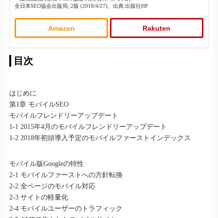
全日本SEO協会出版局; 2版 (2018/4/27)、出典:出版社HP
Amazon
Rakuten
目次
はじめに
第1章 モバイルSEO
モバイルフレンドリーアップデート
1-1 2015年4月のモバイルフレンドリーアップデート
1-2 2018年初頭導入予定のモバイルファーストインデックス
モバイル版Googleの特性
2-1 モバイルファーストへの方針転換
2-2 全ページのモバイル対応
2-3 サイトの軽量化
2-4 モバイルユーザーのトラフィック