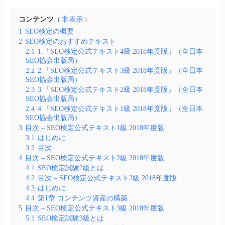
コンテンツ
非表示
1
SEO検定の概要
2
SEO検定のおすすめテキスト
2.1
1.「SEO検定公式テキスト4級 2018年度版」（全日本
SEO協会出版局）
2.2
2.「SEO検定公式テキスト3級 2018年度版」（全日本
SEO協会出版局）
2.3
3.「SEO検定公式テキスト2級 2018年度版」（全日本
SEO協会出版局）
2.4
4.「SEO検定公式テキスト1級 2018年度版」（全日本
SEO協会出版局）
3
目次 – SEO検定公式テキスト1級 2018年度版
3.1
はじめに
3.2
目次
4
目次 – SEO検定公式テキスト2級 2018年度版
4.1
SEO検定試験2級とは
4.2
目次 – SEO検定公式テキスト2級 2018年度版
4.3
はじめに
4.4
第1章 コンテンツ資産の構築
5
目次 – SEO検定公式テキスト3級 2018年度版
5.1
SEO検定試験3級とは