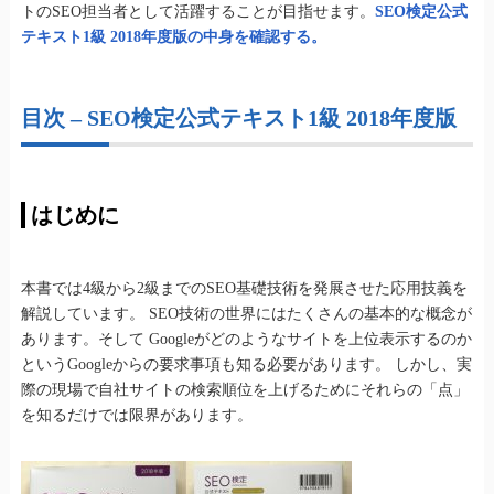
トのSEO担当者として活躍することが目指せます。
SEO検定公式
テキスト1級 2018年度版の中身を確認する。
目次 – SEO検定公式テキスト1級 2018年度版
はじめに
本書では4級から2級までのSEO基礎技術を発展させた応用技義を
解説しています。 SEO技術の世界にはたくさんの基本的な概念が
あります。そして Googleがどのようなサイトを上位表示するのか
というGoogleからの要求事項も知る必要があります。 しかし、実
際の現場で自社サイトの検索順位を上げるためにそれらの「点」
を知るだけでは限界があります。