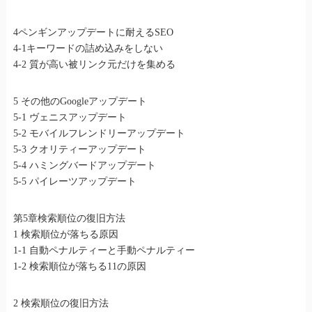
4ペンギンアップデートに耐えるSEO
4-1キーワードの詰め込みをしない
4-2 質が高い被リンク元だけを集める
5 その他のGoogleアップデート
5-1 ヴェニスアップデート
5-2 モバイルフレンドリーアップデート
5-3 クオリティーアップデート
5-4 ハミングバードアップデート
5-5 パイレーツアップデート
第5章検索順位の復旧方法
1 検索順位が落ちる原因
1-1 自動ペナルティーと手動ペナルティー
1-2 検索順位が落ちる11の原因
2 検索順位の復旧方法