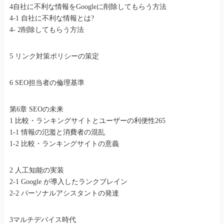
4自社に不利な情報をGoogleに削除してもらう方法
4-1 自社に不利な情報とは?
4- 2削除してもらう方法
5 リンク対策ポリシーの策定
6 SEO担当者の倫理基準
第6章 SEOの未来
1 比較・ランキングサイトとユーザーの利便性265
1-1 情報の氾濫と消費者の混乱
1-2 比較・ランキングサイトの意義
2 人工知能の実装
2-1 Google が導入したランクブレイン
2-2 パーソナルアシスタントの発達
3マルチデバイス時代