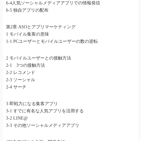
6-4人気ソーシャルメディアアプリでの情報発信
6-5 独自アプリの配布
第2章 ASOとアプリマーケティング
1 モバイル集客の意味
1-1 PCユーザーとモバイルユーザーの数の逆転
2 モバイルユーザーとの接触方法
2-1 3つの接触方法
2-2 レコメンド
2-3 ソーシャル
2-4 サーチ
3 即戦力になる集客アプリ
3-1 すでに有名な人気アプリを活用する
3-2 LINE@
3-3 その他ソーシャルメディアアプリ