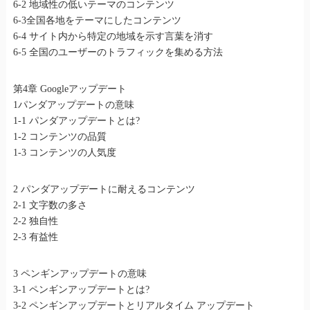
6-2 地域性の低いテーマのコンテンツ
6-3全国各地をテーマにしたコンテンツ
6-4 サイト内から特定の地域を示す言葉を消す
6-5 全国のユーザーのトラフィックを集める方法
第4章 Googleアップデート
1パンダアップデートの意味
1-1 パンダアップデートとは?
1-2 コンテンツの品質
1-3 コンテンツの人気度
2 パンダアップデートに耐えるコンテンツ
2-1 文字数の多さ
2-2 独自性
2-3 有益性
3 ペンギンアップデートの意味
3-1 ペンギンアップデートとは?
3-2 ペンギンアップデートとリアルタイム アップデート