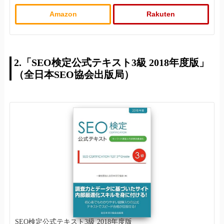
Amazon
Rakuten
2.「SEO検定公式テキスト3級 2018年度版」
（全日本SEO協会出版局）
SEO検定公式テキスト3級 2018年度版