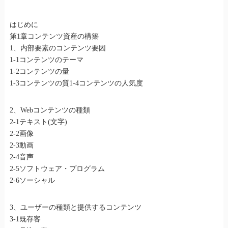
はじめに
第1章コンテンツ資産の構築
1、内部要素のコンテンツ要因
1-1コンテンツのテーマ
1-2コンテンツの量
1-3コンテンツの質1-4コンテンツの人気度
2、Webコンテンツの種類
2-1テキスト(文字)
2-2画像
2-3動画
2-4音声
2-5ソフトウェア・プログラム
2-6ソーシャル
3、ユーザーの種類と提供するコンテンツ
3-1既存客