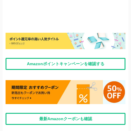
Amazonポイントキャンペーンを確認する
最新Amazonクーポンも確認