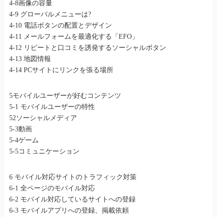
4-8画像の容量
4-9 グローバルメニューは?
4-10 電話ボタンの配置とデザイン
4-11 メールフォームを最適化する「EFO」
4-12 リピートと口コミを誘発するソーシャルボタン
4-13 地図情報
4-14 PCサイトにリンクを張る場所
5モバイルユーザーが好むコンテンツ
5-1 モバイルユーザーの特性
52ソーシャルメディア
5-3動画
5-4ゲーム
5-5コミュニケーション
6 モバイル対応サイトのトラフィック対策
6-1 全ページのモバイル対応
6-2 モバイル対応しているサイトへの登録
6-3 モバイルアプリへの登録、掲載依頼