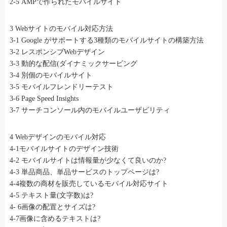
2-5 AMPで作られたモバイルサイト
3 Webサイトのモバイル対応方法
3-1 Google がサポートする3種類のモバイルサイトの構築方法
3-2 レスポンシブWebデザイン
3-3 動的な配信(ダイナミックサービング
3-4 別個のモバイルサイト
3-5 モバイルフレンドリーテスト
3-6 Page Speed Insights
3-7 サーチコンソール内のモバイルユーザビリティ
4 Webデザインのモバイル対応
4-1モバイルサイトのデザイン技術
4-2 モバイルサイトは情報量が少なくて良いのか?
4-3 単品商品、単品サービスのトップページは?
4-4複数の商材を販売しているモバイル対応サイト
4-5 テキスト量(文字数)は?
4- 6画像の配置とサイズは?
4-7画像に含めるテキストは?