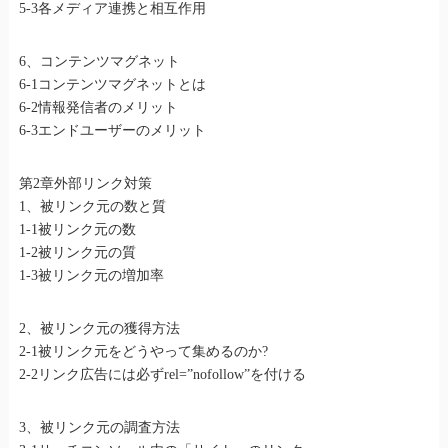
5-3各メディア連携と相互作用
6、コンテンツマグネット
6-1コンテンツマグネットとは
6-2情報発信者のメリット
6-3エンドユーザーのメリット
第2章外部リンク対策
1、被リンク元の数と質
1-1被リンク元の数
1-2被リンク元の質
1-3被リンク元の増加率
2、被リンク元の獲得方法
2-1被リンク元をどうやって集めるのか?
2-2リンク広告には必ずrel=”nofollow”を付ける
3、被リンク元の調査方法