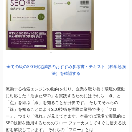
–
全ての級のSEO検定試験のおすすめ参考書・テキスト（独学勉強
法）を確認する
流動する検索エンジンの動向を知り、企業を取り巻く環境の変動
に対応した「活きたSEO」を実践するためにはそれら「点」と
「点」を結ぶ「線」を知ることが肝要です。 そしてそれらの
「線」を知ることによりSEO技術を実際に業務で使う「フロ
ー」、つまり「流れ」が見えてきます。本書では現場で実践的に
SEO技術を活用するためのフロー フォーカスしてすぐに使える技
術を解説しています。 それらの「フロー」とは