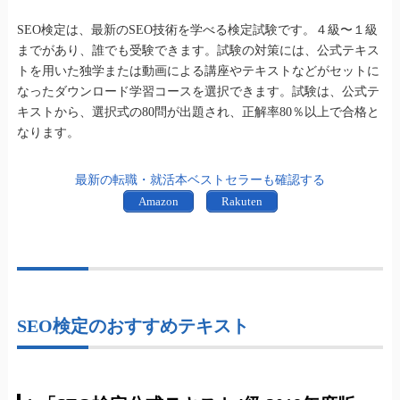
SEO検定は、最新のSEO技術を学べる検定試験です。４級〜１級
までがあり、誰でも受験できます。試験の対策には、公式テキス
トを用いた独学または動画による講座やテキストなどがセットに
なったダウンロード学習コースを選択できます。試験は、公式テ
キストから、選択式の80問が出題され、正解率80％以上で合格と
なります。
最新の転職・就活本ベストセラーも確認する
Amazon
Rakuten
SEO検定のおすすめテキスト