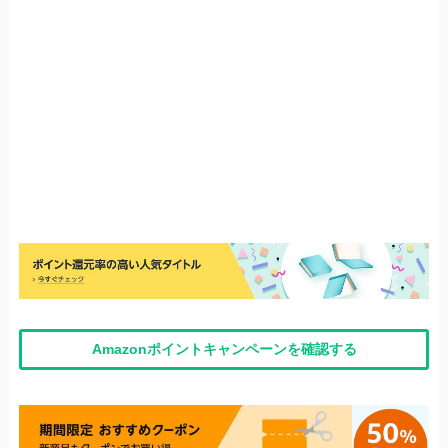
Amazonポイントキャンペーンを確認する