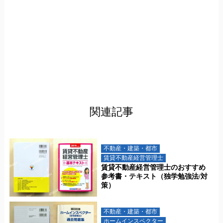
関連記事
不動産・建築・都市
賃貸不動産経営管理士
賃貸不動産経営管理士のおすすめ
参考書・テキスト（独学勉強法/対
策）
不動産・建築・都市
ホームインスペクター