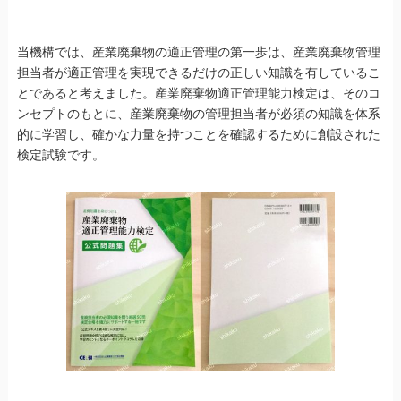
当機構では、産業廃棄物の適正管理の第一歩は、産業廃棄物管理
担当者が適正管理を実現できるだけの正しい知識を有しているこ
とであると考えました。産業廃棄物適正管理能力検定は、そのコ
ンセプトのもとに、産業廃棄物の管理担当者が必須の知識を体系
的に学習し、確かな力量を持つことを確認するために創設された
検定試験です。