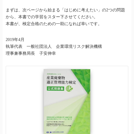
まずは、次ページから始まる「はじめに考えたい」の2つの問題
から、本書での学習をスター下させてください。
本書が、検定合格のための一助になれば幸いです。
2019年4月
執筆代表 一般社団法人 企業環境リスク解決機構
理事兼事務局長 子安伸幸