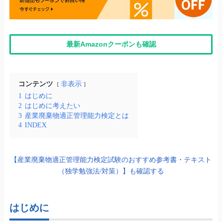
最新Amazonクーポンも確認
コンテンツ
非表示
1
はじめに
2
はじめに考えたい
3
産業廃棄物適正管理能力検定とは
4
INDEX
【産業廃棄物適正管理能力検定試験のおすすめ参考書・テキスト
（独学勉強法/対策）】も確認する
はじめに