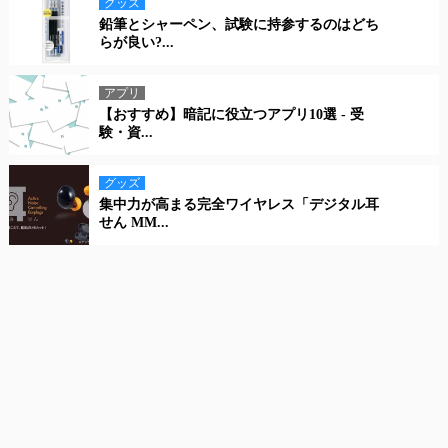
グッズ
鉛筆とシャーペン、試験に持参するのはどち
らが良い?...
アプリ
【おすすめ】暗記に役立つアプリ10選 - 受
験・資...
グッズ
集中力が高まる完全ワイヤレス「デジタル耳
せん MM...