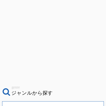
genre
ジャンルから探す