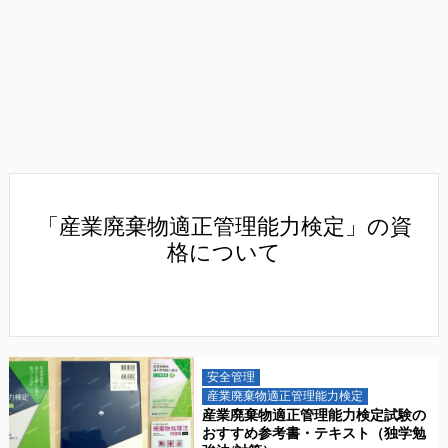
「産業廃棄物適正管理能力検定」の資
格について
安全管理
産業廃棄物適正管理能力検定
産業廃棄物適正管理能力検定試験の
おすすめ参考書・テキスト（独学勉