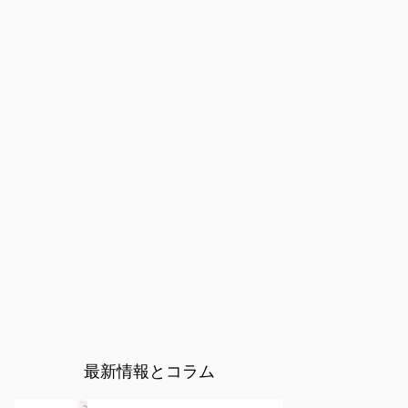
最新情報とコラム