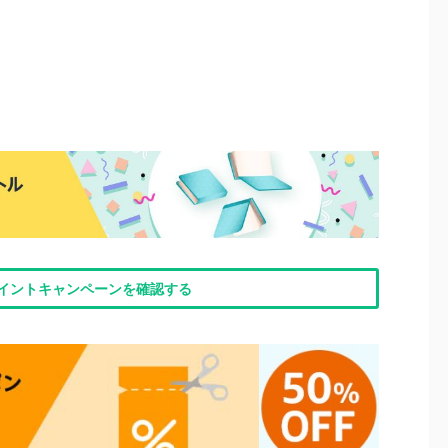
nポイントキャンペーンを確認する