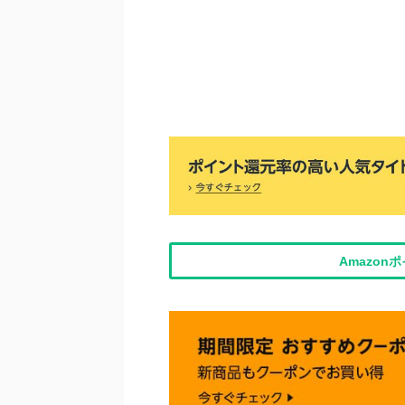
Amazo