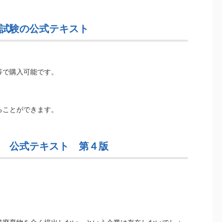
試験の公式テキスト
等で購入可能です。
ることができます。
 公式テキスト 第４版