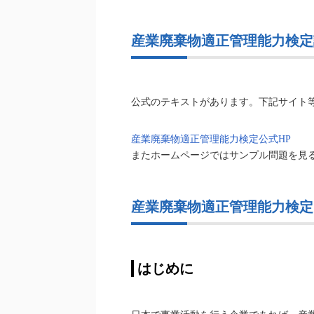
産業廃棄物適正管理能力検定
公式のテキストがあります。下記サイト
産業廃棄物適正管理能力検定公式HP
またホームページではサンプル問題を見
産業廃棄物適正管理能力検定
はじめに