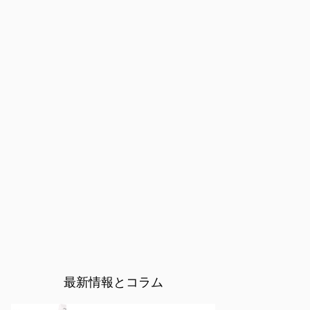
最新情報とコラム