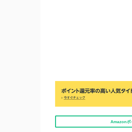
Amazo