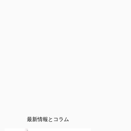
最新情報とコラム