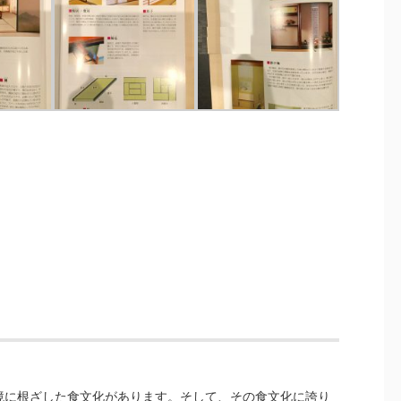
境に根ざした食文化があります。そして、その食文化に誇り