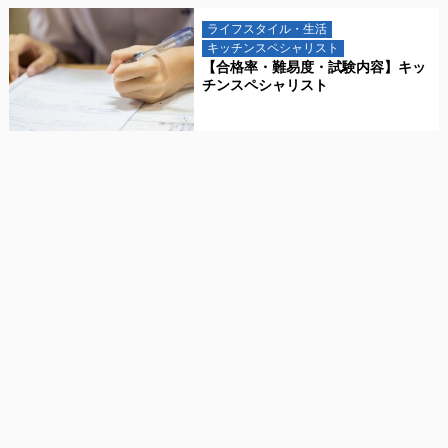
ライフスタイル・生活
キッチンスペシャリスト
【合格率・難易度・試験内容】キッ
チンスペシャリスト