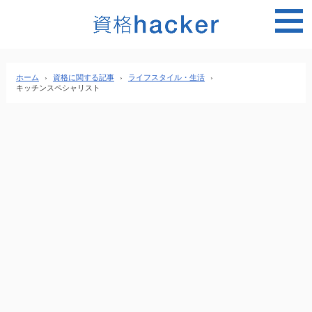
MEN
ホーム
›
資格に関する記事
›
ライフスタイル・生活
›
キッチンスペシャリスト