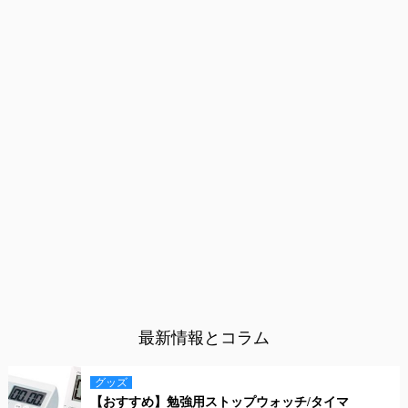
最新情報とコラム
グッズ
【おすすめ】勉強用ストップウォッチ/タイマ