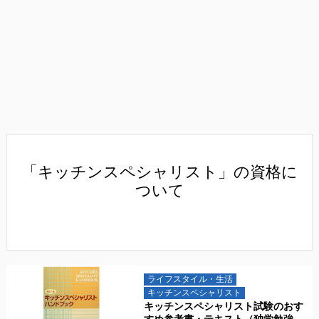
「キッチンスペシャリスト」の資格に
ついて
ライフスタイル・生活
キッチンスペシャリスト
キッチンスペシャリスト試験のおす