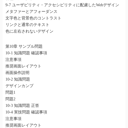
9-7 ユーザビリティ・アクセシビリティに配慮したWebデザイン
メタファーとアフォーダンス
文字色と背景色のコントラスト
リンクと通常のテキスト
色に左右されないデザイン
第10章 サンプル問題
10-1 知識問題 確認事項
注意事項
推奨画面レイアウト
画面操作説明
10-2 知識問題
デザインカンプ
問題1
問題2
10-3 知識問題 正答
10-4 実技問題 確認事項
注意事項
推奨画面レイアウト