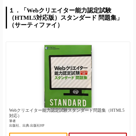
１．「Webクリエイター能力認定試験
（HTML5対応版）スタンダード 問題集」
（サーティファイ）
Webクリエイター能力認定試験スタンダード問題集（HTML5
対応）
筆者
出版社、出典:出版社HP