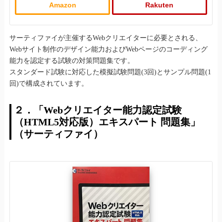
Amazon
Rakuten
サーティファイが主催するWebクリエイターに必要とされる、
Webサイト制作のデザイン能力およびWebページのコーディング
能力を認定する試験の対策問題集です。
スタンダード試験に対応した模擬試験問題(3回)とサンプル問題(1
回)で構成されています。
２．「Webクリエイター能力認定試験
（HTML5対応版）エキスパート 問題集」
（サーティファイ）