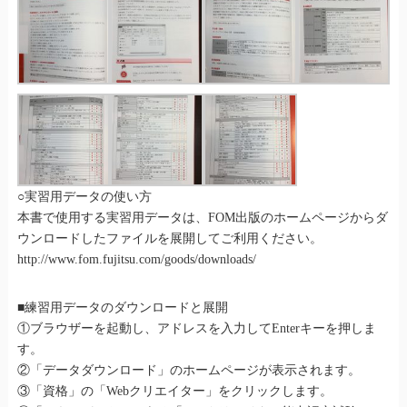
○実習用データの使い方
本書で使用する実習用データは、FOM出版のホームページからダ
ウンロードしたファイルを展開してご利用ください。
http://www.fom.fujitsu.com/goods/downloads/
■練習用データのダウンロードと展開
①ブラウザーを起動し、アドレスを入力してEnterキーを押しま
す。
②「データダウンロード」のホームページが表示されます。
③「資格」の「Webクリエイター」をクリックします。