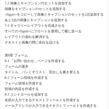
7-2 画像とキャプションのセットを追加する
画像をキャプションのセットを追加する
<figure>をコピーして画像とキャプションのセットを2点追加する
あと3点の画像とキャプションを追加する
7-3 ギャラリーレイアウトを完成させる
すべての<figure>にフロートを適用して横に並べる
レイアウトの崩れを解消する
テキストと画像の間に余白を設ける
第8章 フォーム
8-1 「お問い合わせ」ページを作成する
フォームの基本
タイトル、パンくずリスト、見出しを書き替える
8-2 フォーム領域を作成する
フォーム領域を作成する
領域の内容を作成する
8-3 コントロールを追加する
名前が入力できるテキストフィールドを作成する
メールアドレスが入力できるテキストフィールドを作成する