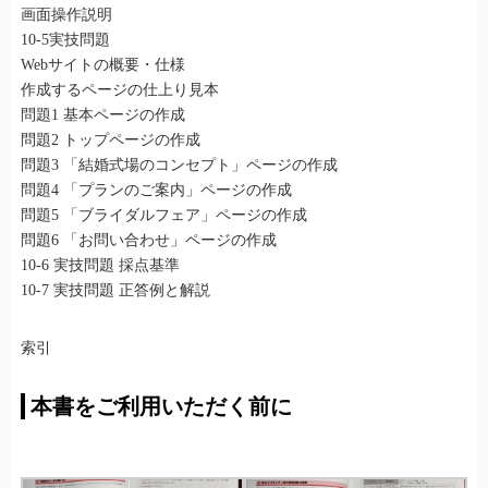
画面操作説明
10-5実技問題
Webサイトの概要・仕様
作成するページの仕上り見本
問題1 基本ページの作成
問題2 トップページの作成
問題3 「結婚式場のコンセプト」ページの作成
問題4 「プランのご案内」ページの作成
問題5 「ブライダルフェア」ページの作成
問題6 「お問い合わせ」ページの作成
10-6 実技問題 採点基準
10-7 実技問題 正答例と解説
索引
本書をご利用いただく前に