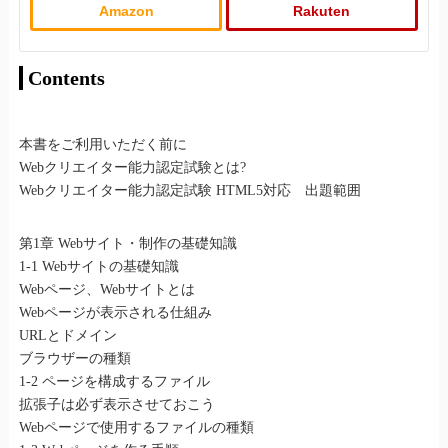
Amazon
Rakuten
Contents
本書をご利用いただく前に
Webクリエイター能力認定試験とは?
Webクリエイター能力認定試験 HTML5対応 出題範囲
第1章 Webサイト・制作の基礎知識
1-1 Webサイトの基礎知識
Webページ、Webサイトとは
Webページが表示される仕組み
URLとドメイン
ブラウザーの種類
1-2 ページを構成するファイル
拡張子は必ず表示させておこう
Webページで使用するファイルの種類