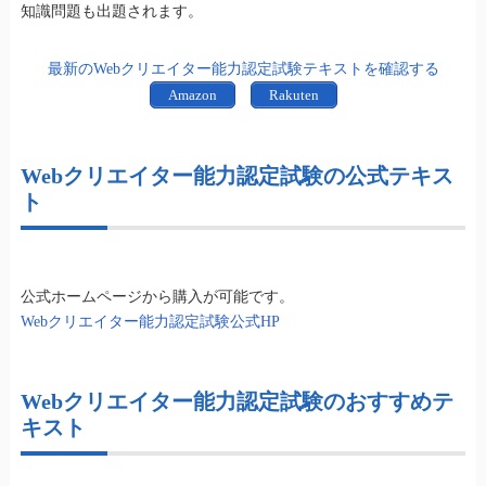
知識問題も出題されます。
最新のWebクリエイター能力認定試験テキストを確認する
Amazon
Rakuten
Webクリエイター能力認定試験の公式テキス
ト
公式ホームページから購入が可能です。
Webクリエイター能力認定試験公式HP
Webクリエイター能力認定試験のおすすめテ
キスト