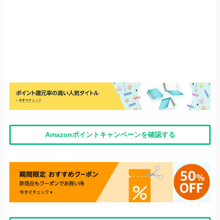
Amazonポイントキャンペーンを確認する