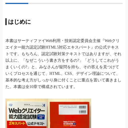
はじめに
本書はサーティファイWeb利用・技術認定委員会主催『Webクリ
エイター能力認定試験HTML5対応エキスパート』の公式テキス
トです。もちろん、認定試験対策テキストではありますが、それ
以上に、「なぜこういう書き方をするの?」「どうしてこれがう
まくいくの?」と、みなさんが疑問を持ち、その答えを見つけて
いくプロセスを通じて、HTML、CSS、デザイン理論について、
基本的な考え方がしっかり身に付くことに重点を置いて書きまし
た。本書は全10章で構成されています。