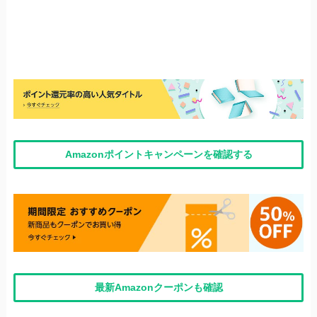
Amazonポイントキャンペーンを確認する
最新Amazonクーポンも確認