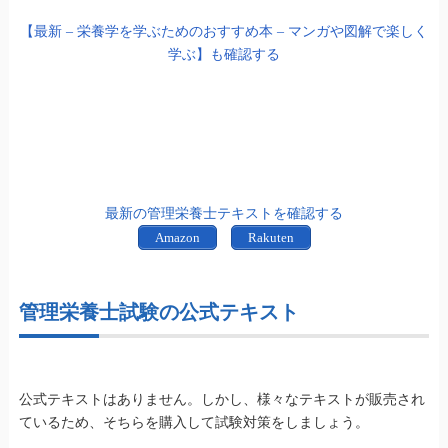
【最新 – 栄養学を学ぶためのおすすめ本 – マンガや図解で楽しく
学ぶ】も確認する
最新の管理栄養士テキストを確認する
Amazon
Rakuten
管理栄養士試験の公式テキスト
公式テキストはありません。しかし、様々なテキストが販売され
ているため、そちらを購入して試験対策をしましょう。