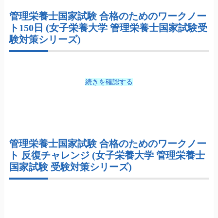
管理栄養士国家試験 合格のためのワークノー
ト150日 (女子栄養大学 管理栄養士国家試験受
験対策シリーズ)
続きを確認する
管理栄養士国家試験 合格のためのワークノー
ト 反復チャレンジ (女子栄養大学 管理栄養士
国家試験 受験対策シリーズ)