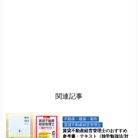
関連記事
不動産・建築・都市
賃貸不動産経営管理士
賃貸不動産経営管理士のおすすめ
参考書・テキスト（独学勉強法/対