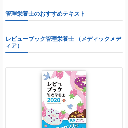
管理栄養士のおすすめテキスト
レビューブック管理栄養士 （メディックメデ
ィア）