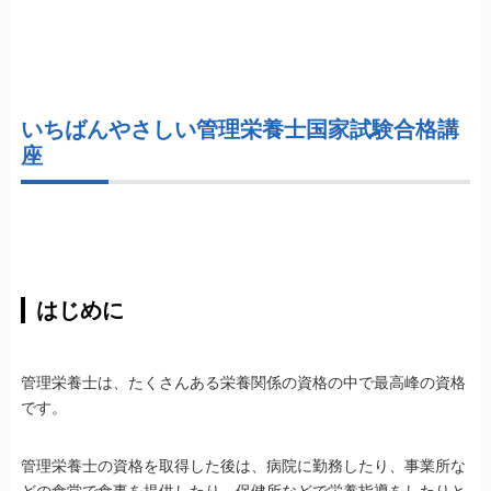
いちばんやさしい管理栄養士国家試験合格講
座
はじめに
管理栄養士は、たくさんある栄養関係の資格の中で最高峰の資格
です。
管理栄養士の資格を取得した後は、病院に勤務したり、事業所な