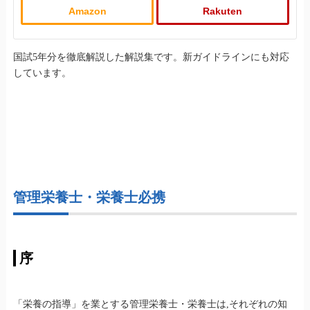
Amazon
Rakuten
国試5年分を徹底解説した解説集です。新ガイドラインにも対応
しています。
管理栄養士・栄養士必携
序
「栄養の指導」を業とする管理栄養士・栄養士は,それぞれの知