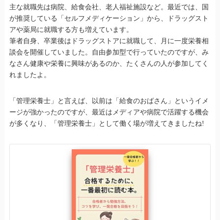
主な就職先は病院、給食会社、老人福祉施設など。最近では、国
が推奨している「セルフメディケーション」から、ドラッグスト
アや薬局に就職する方も増えています。
筆者自身、卒業後はドラッグストアに就職して、月に一度栄養相
談会を開催していました。自由参加型で行っていたのですが、み
なさん健康や栄養に興味があるのか、たくさんの人が参加してく
れましたよ。
「管理栄養士」と言えば、以前は「給食のおばさん」というイメ
ージが強かったのですが、最近はメディアや病院で活躍する機会
が多くなり、「管理栄養士」として働く場が増えてきましたね!