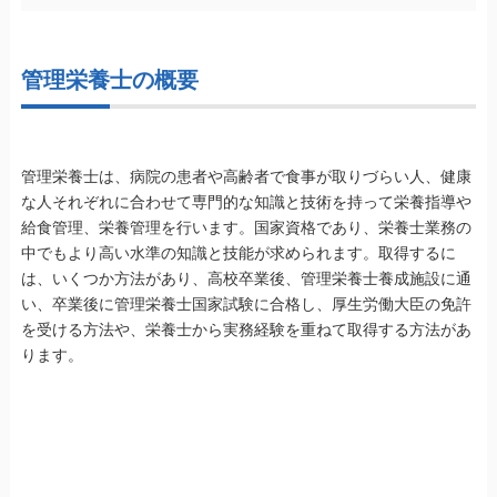
管理栄養士の概要
管理栄養士は、病院の患者や高齢者で食事が取りづらい人、健康
な人それぞれに合わせて専門的な知識と技術を持って栄養指導や
給食管理、栄養管理を行います。国家資格であり、栄養士業務の
中でもより高い水準の知識と技能が求められます。取得するに
は、いくつか方法があり、高校卒業後、管理栄養士養成施設に通
い、卒業後に管理栄養士国家試験に合格し、厚生労働大臣の免許
を受ける方法や、栄養士から実務経験を重ねて取得する方法があ
ります。