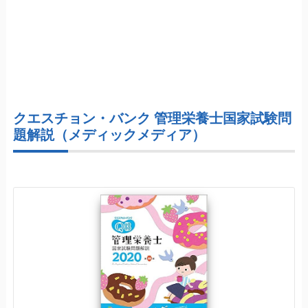
クエスチョン・バンク 管理栄養士国家試験問
題解説（メディックメディア）