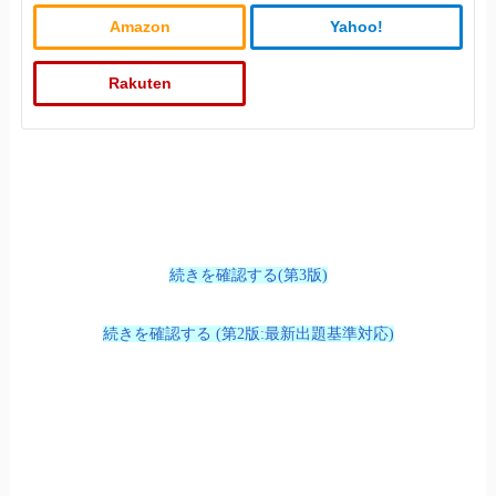
Amazon
Yahoo!
Rakuten
続きを確認する(第3版)
続きを確認する (第2版:最新出題基準対応)