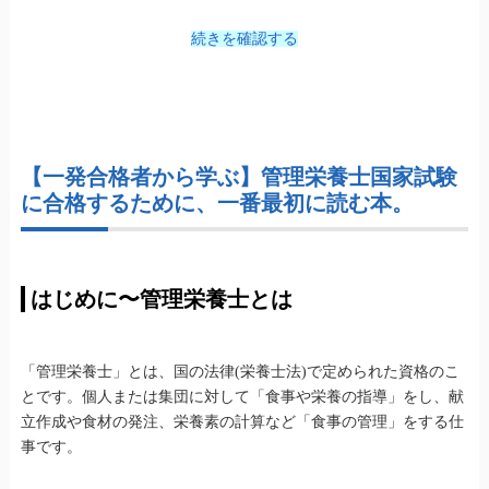
続きを確認する
【一発合格者から学ぶ】管理栄養士国家試験
に合格するために、一番最初に読む本。
はじめに〜管理栄養士とは
「管理栄養士」とは、国の法律(栄養士法)で定められた資格のこ
とです。個人または集団に対して「食事や栄養の指導」をし、献
立作成や食材の発注、栄養素の計算など「食事の管理」をする仕
事です。