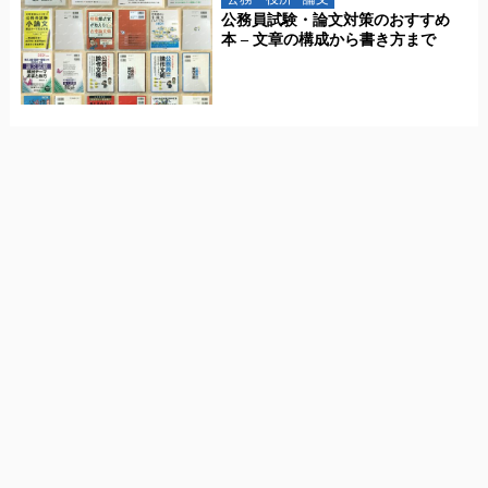
公務員試験・論文対策のおすすめ
本 – 文章の構成から書き方まで