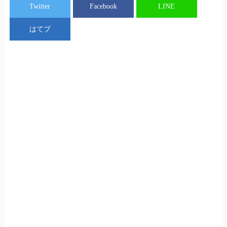
Twitter
Facebook
LINE
はてブ