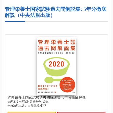
管理栄養士国家試験過去問解説集: 5年分徹底
解説（中央法規出版）
管理栄養士国家試験過去問解説集: 5年分徹底解説
管理栄養士国試対策研究会 (編集)
中央法規出版 、出典:出版社HP