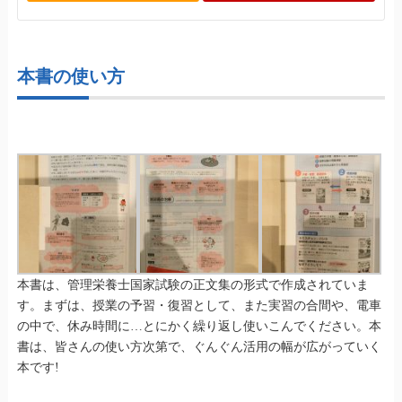
本書の使い方
本書は、管理栄養士国家試験の正文集の形式で作成されていま
す。まずは、授業の予習・復習として、また実習の合間や、電車
の中で、休み時間に…とにかく繰り返し使いこんでください。本
書は、皆さんの使い方次第で、ぐんぐん活用の幅が広がっていく
本です!