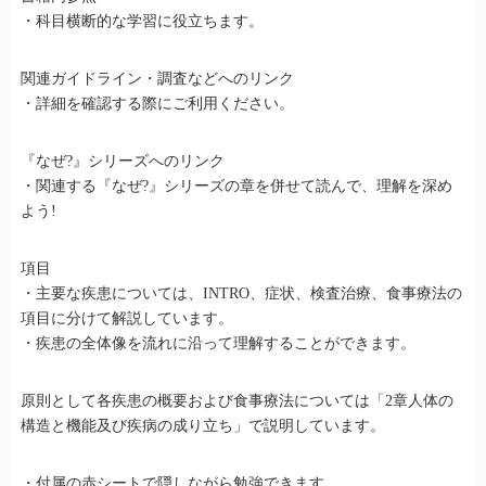
・科目横断的な学習に役立ちます。
関連ガイドライン・調査などへのリンク
・詳細を確認する際にご利用ください。
『なぜ?』シリーズへのリンク
・関連する『なぜ?』シリーズの章を併せて読んで、理解を深め
よう!
項目
・主要な疾患については、INTRO、症状、検査治療、食事療法の
項目に分けて解説しています。
・疾患の全体像を流れに沿って理解することができます。
原則として各疾患の概要および食事療法については「2章人体の
構造と機能及び疾病の成り立ち」で説明しています。
・付属の赤シートで隠しながら勉強できます。