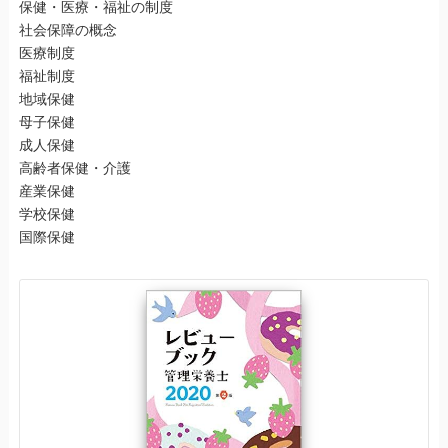
保健・医療・福祉の制度
社会保障の概念
医療制度
福祉制度
地域保健
母子保健
成人保健
高齢者保健・介護
産業保健
学校保健
国際保健