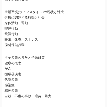
生活習慣(ライフスタイル)の現状と対策
健康に関連する行動と社会
身体活動、運動
喫煙行動
飲酒行動
睡眠、休養、ストレス
歯科保健行動
主要疾患の疫学と予防対策
健康の概念
がん
循環器疾患
代謝疾患
感染症
精神疾患
自殺、不慮の事故、虐待、暴力