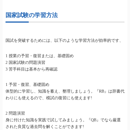
国家試験の学習方法
国試を突破するためには、以下のような学習方法が効率的です、
1 授業の予習・復習または、基礎固め
2 国家試験の問題演習
3 苦手科目は基本から再確認
1 予習・復習、基礎固め
体型的に学習し、知識を蓄え、整理しましょう。『RB』は辞書代
わりにも使えるので、模試の復習にも使えます!
2 問題演習
身に付けた知識を実践で試してみましょう。『QB』でなら厳選
された良質な過去問を解くことができます!