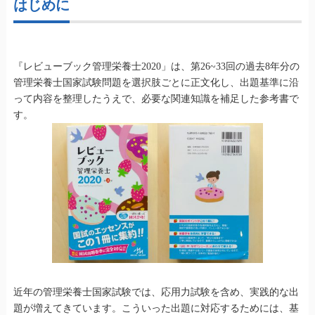
はじめに
『レビューブック管理栄養士2020」は、第26~33回の過去8年分の
管理栄養士国家試験問題を選択肢ごとに正文化し、出題基準に沿
って内容を整理したうえで、必要な関連知識を補足した参考書で
す。
近年の管理栄養士国家試験では、応用力試験を含め、実践的な出
題が増えてきています。こういった出題に対応するためには、基