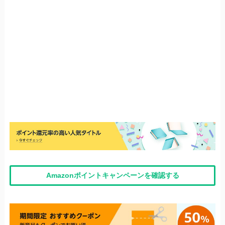
Amazonポイントキャンペーンを確認する