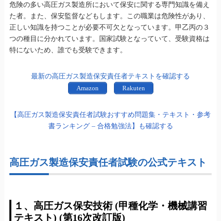
危険の多い高圧ガス製造所において保安に関する専門知識を備え
た者。また、保安監督などもします。この職業は危険性があり、
正しい知識を持つことが必要不可欠となっています。甲乙丙の３
つの種目に分かれています。国家試験となっていて、受験資格は
特にないため、誰でも受験できます。
最新の高圧ガス製造保安責任者テキストを確認する
Amazon
Rakuten
【高圧ガス製造保安責任者試験おすすめ問題集・テキスト・参考
書ランキング – 合格勉強法】も確認する
高圧ガス製造保安責任者試験の公式テキスト
１、高圧ガス保安技術 (甲種化学・機械講習
テキスト) (第16次改訂版)