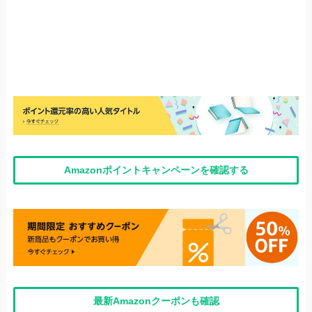
Amazonポイントキャンペーンを確認する
最新Amazonクーポンも確認