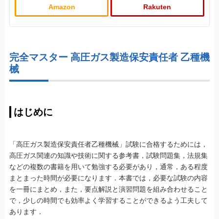
Amazon
Rakuten
完全マスター 高圧ガス製造保安責任者 乙種機
械
はじめに
「高圧ガス製造保安責任者乙種機械」試験に合格するためには，
高圧ガス関連の知識や技術に関する参考書，試験問題集，法規集
などの複数の書籍を用いて勉強する必要があり，通常，ある程度
まとまった時間が必要になります．本書では，必要な試験の内容
を一冊にまとめ，また，要点解説と演習問題を組み合わせること
で，少しの時間でも効率よく学習することができるよう工夫して
あります．