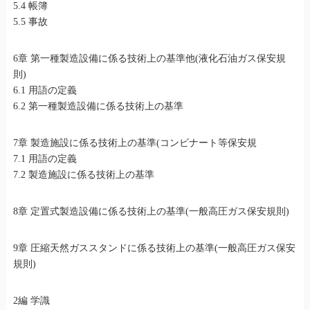
5.4 帳簿
5.5 事故
6章 第一種製造設備に係る技術上の基準他(液化石油ガス保安規
則)
6.1 用語の定義
6.2 第一種製造設備に係る技術上の基準
7章 製造施設に係る技術上の基準(コンビナート等保安規
7.1 用語の定義
7.2 製造施設に係る技術上の基準
8章 定置式製造設備に係る技術上の基準(一般高圧ガス保安規則)
9章 圧縮天然ガススタンドに係る技術上の基準(一般高圧ガス保安
規則)
2編 学識