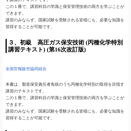
この１冊で、講習科目の学識と保安管理技術の両方を学ぶことが
できます。
講習のみならず、国家試験を受験される皆様にも、必要な知識を
習得することが可能です。
３、初級 高圧ガス保安技術 (丙種化学特別
講習テキスト) (第16次改訂版)
全国官報販売協同組合
本書は、製造保安責任者免状のうち丙種化学特別の取得を目指す
講習のテキストです。
この１冊で、講習科目の学識と保安管理技術の両方を学ぶことが
できます。
講習のみならず、国家試験を受験される皆様にも、必要な知識を
習得することが可能です。