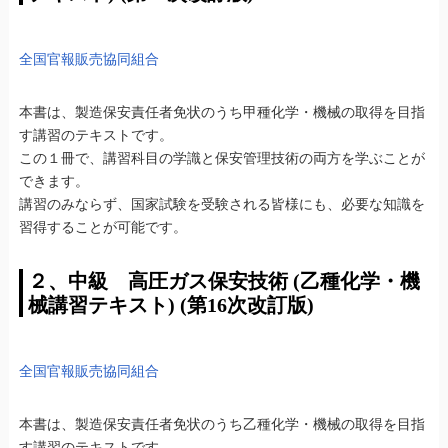
全国官報販売協同組合
本書は、製造保安責任者免状のうち甲種化学・機械の取得を目指
す講習のテキストです。
この１冊で、講習科目の学識と保安管理技術の両方を学ぶことが
できます。
講習のみならず、国家試験を受験される皆様にも、必要な知識を
習得することが可能です。
２、中級 高圧ガス保安技術 (乙種化学・機
械講習テキスト) (第16次改訂版)
全国官報販売協同組合
本書は、製造保安責任者免状のうち乙種化学・機械の取得を目指
す講習のテキストです。