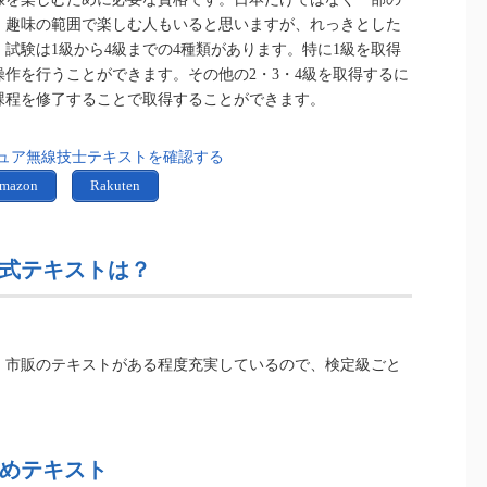
。趣味の範囲で楽しむ人もいると思いますが、れっきとした
試験は1級から4級までの4種類があります。特に1級を取得
作を行うことができます。その他の2・3・4級を取得するに
課程を修了することで取得することができます。
ュア無線技士テキストを確認する
mazon
Rakuten
式テキストは？
。市販のテキストがある程度充実しているので、検定級ごと
めテキスト