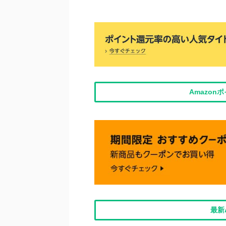
Amazo
最新