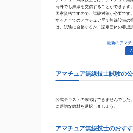
海外でも無線を交信することができます
国家資格ですので、試験対策が必要です。
すると全てのアマチュア局で無線設備の操
は、試験に合格するか、認定団体の養成
最新のアマチ
A
アマチュア無線技士試験の公
公式テキストの確認はできませんでした
に適切な教材を選択しましょう。
アマチュア無線技士のおすす