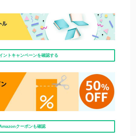
nポイントキャンペーンを確認する
Amazonクーポンも確認