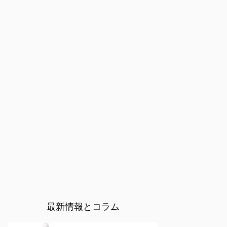
最新情報とコラム