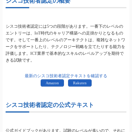
シスコ技術者認定の概要
シスコ技術者認定には5つの段階があります。一番下のレベルの
エントリーは、IoT時代のキャリア構築への足掛かりとなるもの
です。そして一番上のレベルのアーキテクトは、複雑なネットワ
ークをサポートしたり、テクノロジー戦略を立てたりする能力を
評価します。ICT業界で基本的なスキルのレベルアップを期待で
きる試験です。
最新のシスコ技術者認定テキストを確認する
Amazon
Rakuten
シスコ技術者認定の公式テキスト
公式ガイドブックがあります。試験のレベルが多いので、それに