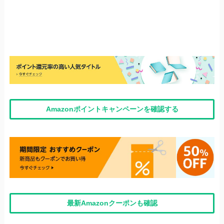
Amazonポイントキャンペーンを確認する
最新Amazonクーポンも確認