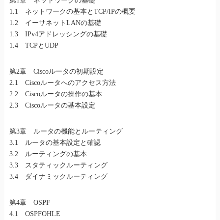
第1章 ネットワークの基礎
1.1 ネットワークの基本とTCP/IPの概要
1.2 イーサネットLANの基礎
1.3 IPv4アドレッシングの基礎
1.4 TCPとUDP
第2章 Ciscoルータの初期設定
2.1 Ciscoルータへのアクセス方法
2.2 Ciscoルータの操作の基本
2.3 Ciscoルータの基本設定
第3章 ルータの機能とルーティング
3.1 ルータの基本設定と確認
3.2 ルーティングの基本
3.3 スタティックルーティング
3.4 ダイナミックルーティング
第4章 OSPF
4.1 OSPFOHLE