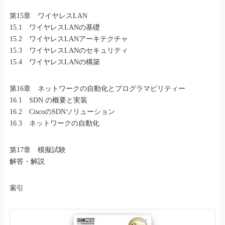
第15章 ワイヤレスLAN
15.1 ワイヤレスLANの基礎
15.2 ワイヤレスLANアーキテクチャ
15.3 ワイヤレスLANのセキュリティ
15.4 ワイヤレスLANの構築
第16章 ネットワークの自動化とプログラマビリティー
16.1 SDN の概要と実装
16.2 CiscoのSDNソリューション
16.3 ネットワークの自動化
第17章 模擬試験
解答・解説
索引