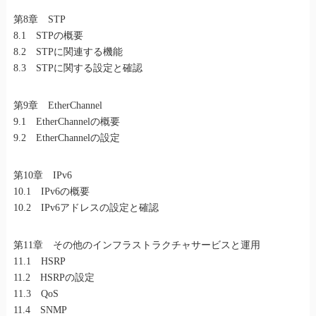
第8章 STP
8.1 STPの概要
8.2 STPに関連する機能
8.3 STPに関する設定と確認
第9章 EtherChannel
9.1 EtherChannelの概要
9.2 EtherChannelの設定
第10章 IPv6
10.1 IPv6の概要
10.2 IPv6アドレスの設定と確認
第11章 その他のインフラストラクチャサービスと運用
11.1 HSRP
11.2 HSRPの設定
11.3 QoS
11.4 SNMP