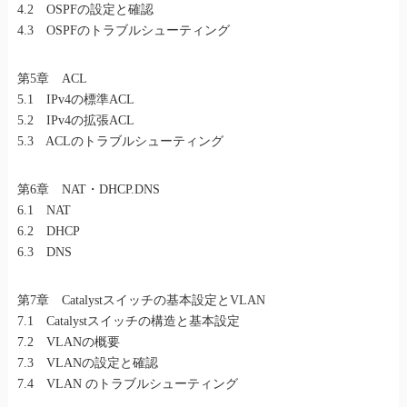
4.2 OSPFの設定と確認
4.3 OSPFのトラブルシューティング
第5章 ACL
5.1 IPv4の標準ACL
5.2 IPv4の拡張ACL
5.3 ACLのトラブルシューティング
第6章 NAT・DHCP.DNS
6.1 NAT
6.2 DHCP
6.3 DNS
第7章 Catalystスイッチの基本設定とVLAN
7.1 Catalystスイッチの構造と基本設定
7.2 VLANの概要
7.3 VLANの設定と確認
7.4 VLAN のトラブルシューティング