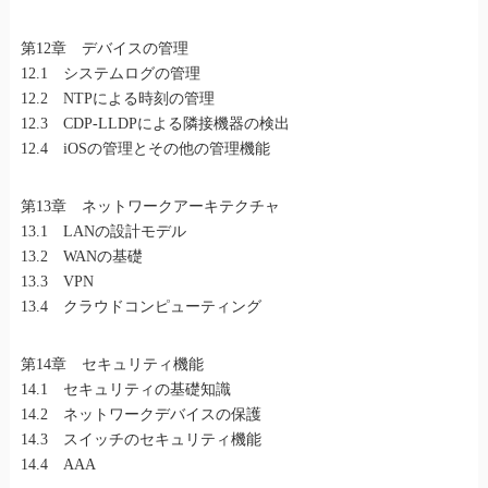
第12章 デバイスの管理
12.1 システムログの管理
12.2 NTPによる時刻の管理
12.3 CDP-LLDPによる隣接機器の検出
12.4 iOSの管理とその他の管理機能
第13章 ネットワークアーキテクチャ
13.1 LANの設計モデル
13.2 WANの基礎
13.3 VPN
13.4 クラウドコンピューティング
第14章 セキュリティ機能
14.1 セキュリティの基礎知識
14.2 ネットワークデバイスの保護
14.3 スイッチのセキュリティ機能
14.4 AAA