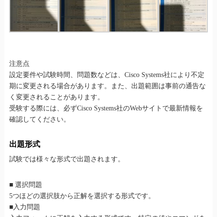
注意点
設定要件や試験時間、問題数などは、Cisco Systems社により不定
期に変更される場合があります。また、出題範囲は事前の通告な
く変更されることがあります。
受験する際には、必ずCisco Systems社のWebサイトで最新情報を
確認してください。
出題形式
試験では様々な形式で出題されます。
■ 選択問題
5つほどの選択肢から正解を選択する形式です。
■入力問題