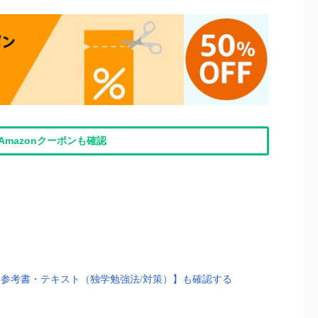
Amazonクーポンも確認
参考書・テキスト（独学勉強法/対策）】も確認する