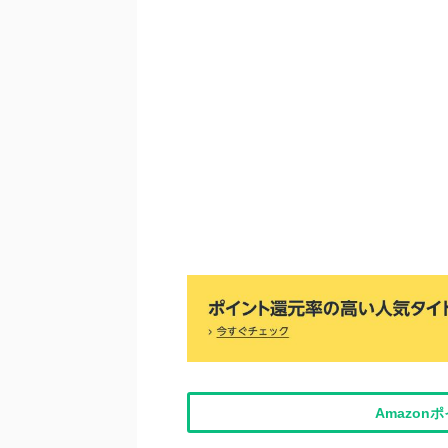
Amazo