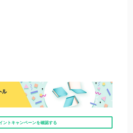
nポイントキャンペーンを確認する