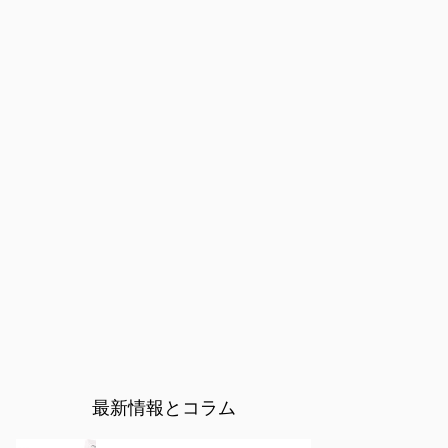
最新情報とコラム