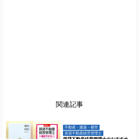
関連記事
不動産・建築・都市
賃貸不動産経営管理士