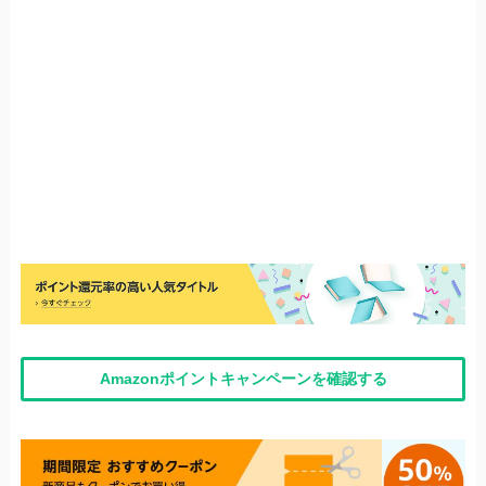
Amazonポイントキャンペーンを確認する