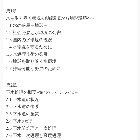
第1章
水を取り巻く状況~地域環境から地球環境へ~
1.1 水の惑星ー地球ー
1.2 社会発展と水環境の公害
1.3 国内の水環境の現況
1.4 水環境を守るために
1.5 水処理技術の発展
1.6 地球を取り巻く水環境
1.7 持続可能な発展のために
第2章
下水処理の概要~第4のライフライン~
2.1 下水道の状況
2.2 下水道の体系
2.3 下水道の施策
2.4 下水の処理
2.5 下水前処理と一次処理
2.6 下水二次処理と高度処理