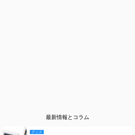
最新情報とコラム
グッズ