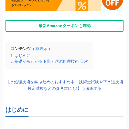
最新Amazonクーポンも確認
コンテンツ
非表示
1
はじめに
2
基礎からわかる下水・汚泥処理技術 目次
【水処理技術を学ぶためのおすすめ本 – 技術士試験や下水道技術
検定試験などの参考書にも!】も確認する
はじめに