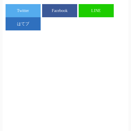
Twitter
Facebook
LINE
はてブ