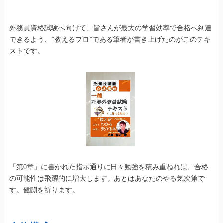
外務員資格試験へ向けて、皆さんが最大の学習効率で合格へ到達
できるよう、”教えるプロ”である筆者が書き上げたのがこのテキ
ストです。
「第0章」に書かれた指示通りに日々勉強を積み重ねれば、合格
の可能性は飛躍的に増大します。あとはあなたのやる気次第で
す。健闘を祈ります。