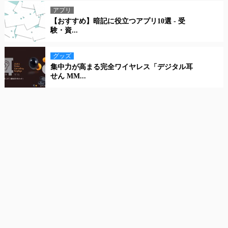
アプリ
【おすすめ】暗記に役立つアプリ10選 - 受
験・資...
グッズ
集中力が高まる完全ワイヤレス「デジタル耳
せん MM...