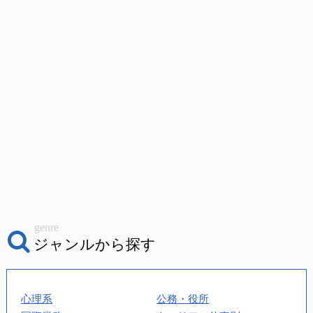
genre
ジャンルから探す
心理系
公務・役所