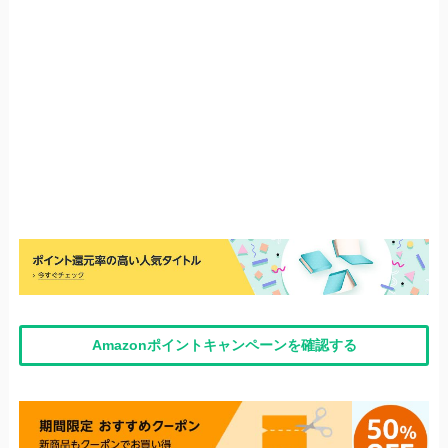
Amazonポイントキャンペーンを確認する