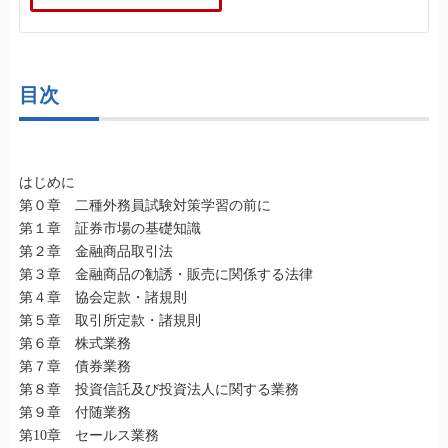
目次
はじめに
第０章 二種外務員試験対策学習の前に
第１章 証券市場の基礎知識
第２章 金融商品取引法
第３章 金融商品の勧誘・販売に関係する法律
第４章 協会定款・諸規則
第５章 取引所定款・諸規則
第６章 株式業務
第７章 債券業務
第８章 投資信託及び投資法人に関する業務
第９章 付随業務
第10章 セールス業務