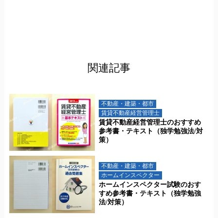
関連記事
不動産・建築・都市
賃貸不動産経営管理士
賃貸不動産経営管理士のおすすめ
参考書・テキスト（独学勉強法/対
策）
不動産・建築・都市
ホームインスペクター
ホームインスペクター試験のおす
すめ参考書・テキスト（独学勉強
法/対策）