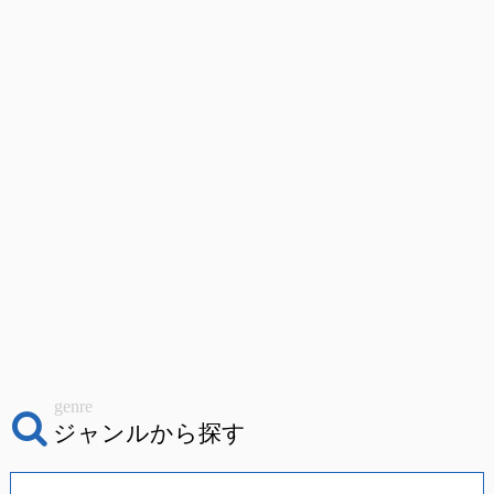
genre
ジャンルから探す