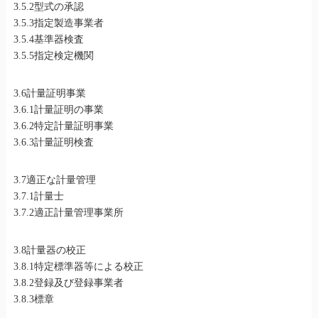
3.5.2型式の承認
3.5.3指定製造事業者
3.5.4基準器検査
3.5.5指定検定機関
3.6計量証明事業
3.6.1計量証明の事業
3.6.2特定計量証明事業
3.6.3計量証明検査
3.7適正な計量管理
3.7.1計量士
3.7.2適正計量管理事業所
3.8計量器の校正
3.8.1特定標準器等による校正
3.8.2登録及び登録事業者
3.8.3標章