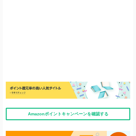
Amazonポイントキャンペーンを確認する