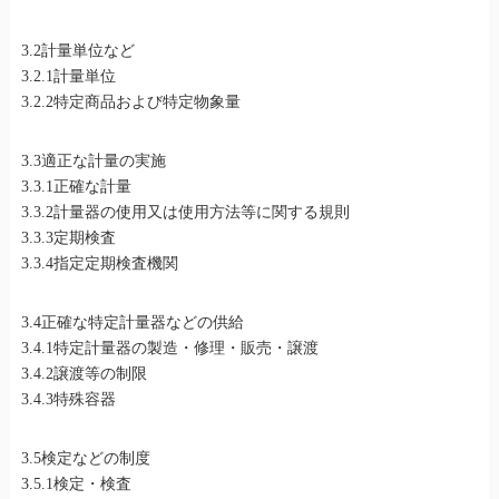
3.2計量単位など
3.2.1計量単位
3.2.2特定商品および特定物象量
3.3適正な計量の実施
3.3.1正確な計量
3.3.2計量器の使用又は使用方法等に関する規則
3.3.3定期検査
3.3.4指定定期検査機関
3.4正確な特定計量器などの供給
3.4.1特定計量器の製造・修理・販売・譲渡
3.4.2譲渡等の制限
3.4.3特殊容器
3.5検定などの制度
3.5.1検定・検査