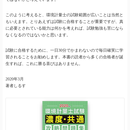
このように考えると、環境計量士の試験範囲が広いことは当然と
もいえます。とりあえずは試験に合格することが重要ですが、真
に必要とされている能力は何かを考えれば、試験勉強も苦になら
なくなるのではないかと思います。
試験に合格するために、一日30分でかまわないので毎日確実に学
習されることをお勧めします。本書の読者から多くの合格者が誕
生すれば、これに勝る喜びはありません。
2020年3月
著者しるす