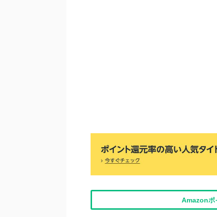
Amazo