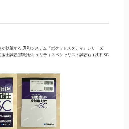
陣が執筆する,秀和システム『ポケットスタディ』シリーズ
支援士試験(情報セキュリティスペシャリスト試験)」(以下,SC