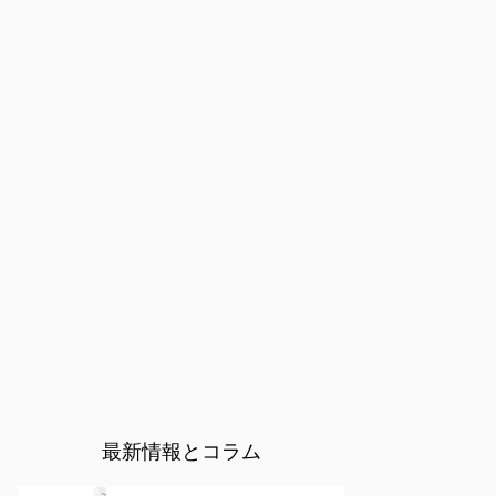
最新情報とコラム