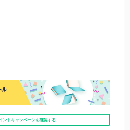
nポイントキャンペーンを確認する