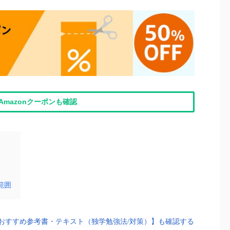
Amazonクーポンも確認
範囲
おすすめ参考書・テキスト（独学勉強法/対策）】も確認する