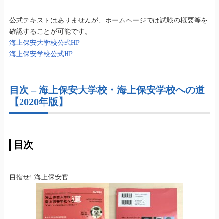
公式テキストはありませんが、ホームページでは試験の概要等を
確認することが可能です。
海上保安大学校公式HP
海上保安学校公式HP
目次 – 海上保安大学校・海上保安学校への道
【2020年版】
目次
目指せ! 海上保安官