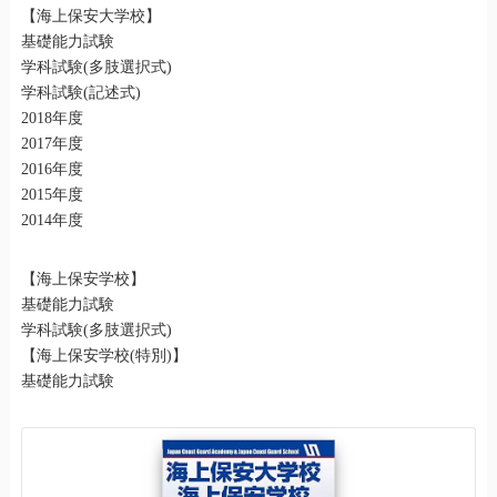
【海上保安大学校】
基礎能力試験
学科試験(多肢選択式)
学科試験(記述式)
2018年度
2017年度
2016年度
2015年度
2014年度
【海上保安学校】
基礎能力試験
学科試験(多肢選択式)
【海上保安学校(特別)】
基礎能力試験