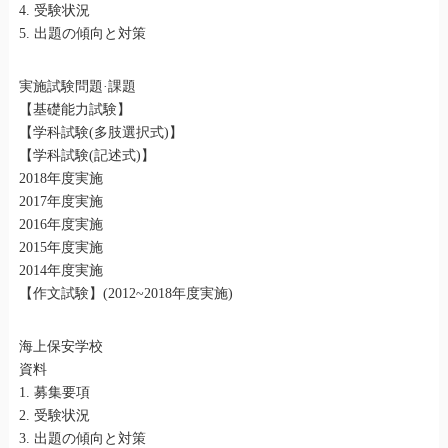
4. 受験状況
5. 出題の傾向と対策
実施試験問題·課題
【基礎能力試験】
【学科試験(多肢選択式)】
【学科試験(記述式)】
2018年度実施
2017年度実施
2016年度実施
2015年度実施
2014年度実施
【作文試験】(2012~2018年度実施)
海上保安学校
資料
1. 募集要項
2. 受験状況
3. 出題の傾向と対策