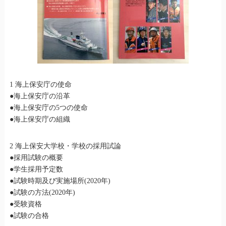
1 海上保安庁の使命
●海上保安庁の沿革
●海上保安庁の5つの使命
●海上保安庁の組織
2 海上保安大学校・学校の採用試論
●採用試験の概要
●学生採用予定数
●試験時期及び実施場所(2020年)
●試験の方法(2020年)
●受験資格
●試験の合格