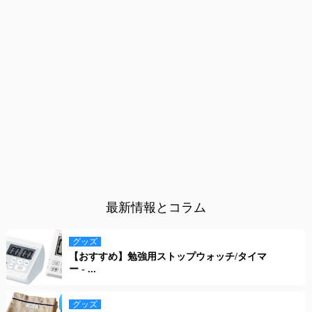
最新情報とコラム
グッズ
【おすすめ】勉強用ストップウォッチ/タイマ
ー - ...
グッズ