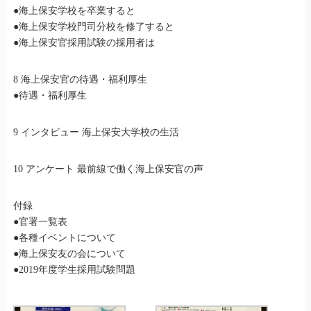
●海上保安学校を卒業すると
●海上保安学校門司分校を修了すると
●海上保安官採用試験の採用者は
8 海上保安官の待遇・福利厚生
●待遇・福利厚生
9 インタビュー 海上保安大学校の生活
10 アンケート 最前線で働く海上保安官の声
付録
●官署一覧表
●各種イベントについて
●海上保安友の会について
●2019年度学生採用試験問題