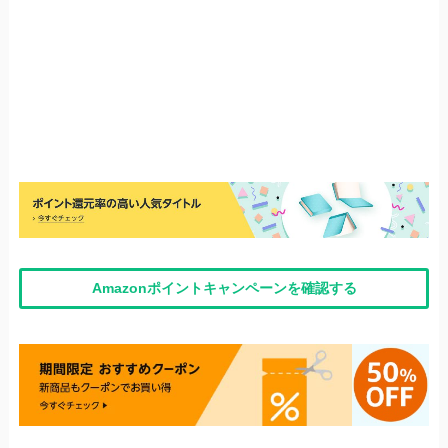
Amazonポイントキャンペーンを確認する