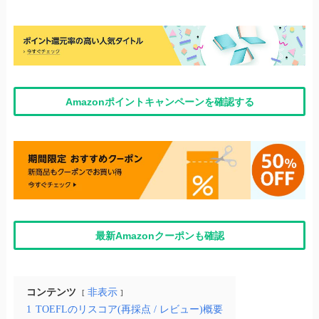
Amazonポイントキャンペーンを確認する
最新Amazonクーポンも確認
コンテンツ
非表示
1
TOEFLのリスコア(再採点 / レビュー)概要