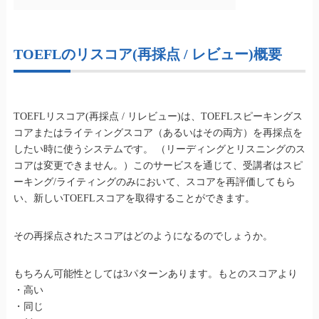
TOEFLの
リスコア(再採点 / レビュー)
概要
TOEFLリスコア(再採点 / リレビュー)は、TOEFLスピーキングス
コアまたはライティングスコア（あるいはその両方）を再採点を
したい時に使うシステムです。
（リーディングとリスニングのス
コアは変更できません。）このサービスを通じて、受講者はスピ
ーキング/ライティングのみにおいて、スコアを再評価してもら
い、新しいTOEFLスコアを取得することができます。
その再採点されたスコアはどのようになるのでしょうか。
もちろん可能性としては3パターンあります。もとのスコアより
・高い
・同じ