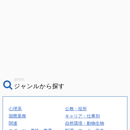
genre
ジャンルから探す
心理系
公務・役所
国際業務
キャリア・仕事別
関連
自然環境・動物生物