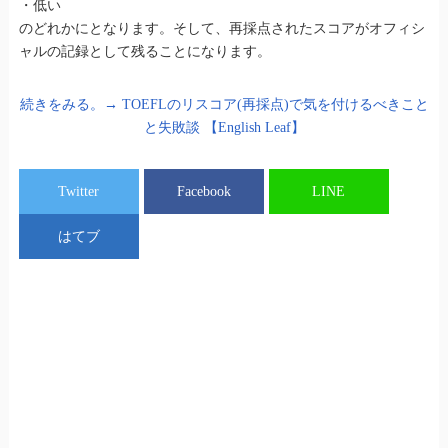
・低い
のどれかにとなります。そして、再採点されたスコアがオフィシ
ャルの記録として残ることになります。
続きをみる。→ TOEFLのリスコア(再採点)で気を付けるべきこと
と失敗談 【English Leaf】
Twitter
Facebook
LINE
はてブ