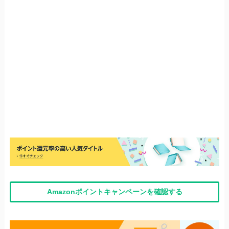
Amazonポイントキャンペーンを確認する