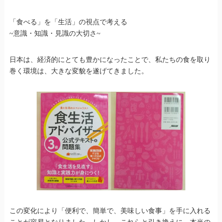
「食べる」を「生活」の視点で考える
~意識・知識・見識の大切さ~
日本は、経済的にとても豊かになったことで、私たちの食を取り
巻く環境は、大きな変貌を遂げてきました。
この変化により「便利で、簡単で、美味しい食事」を手に入れる