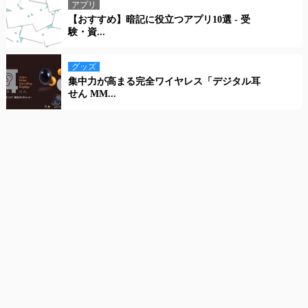
アプリ
【おすすめ】暗記に役立つアプリ10選 - 受
験・資...
グッズ
集中力が高まる完全ワイヤレス「デジタル耳
せん MM...