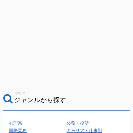
genre
ジャンルから探す
心理系
公務・役所
国際業務
キャリア・仕事別