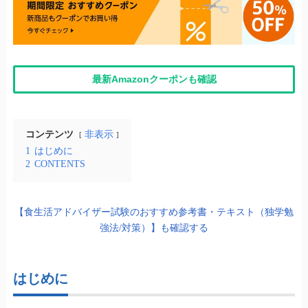
最新Amazonクーポンも確認
コンテンツ
非表示
1
はじめに
2
CONTENTS
【食生活アドバイザー試験のおすすめ参考書・テキスト（独学勉
強法/対策）】も確認する
はじめに