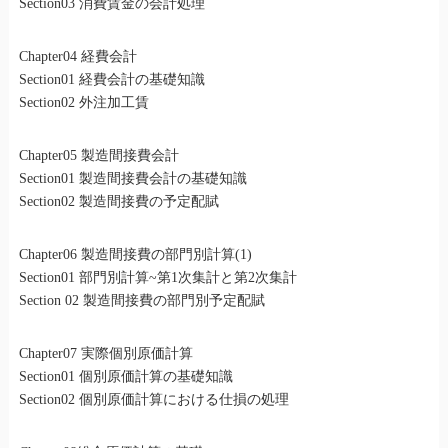
Section03 消費賃金の会計処理
Chapter04 経費会計
Section01 経費会計の基礎知識
Section02 外注加工賃
Chapter05 製造間接費会計
Section01 製造間接費会計の基礎知識
Section02 製造間接費の予定配賦
Chapter06 製造間接費の部門別計算(1)
Section01 部門別計算~第1次集計と第2次集計
Section 02 製造間接費の部門別予定配賦
Chapter07 実際個別原価計算
Section01 個別原価計算の基礎知識
Section02 個別原価計算における仕損の処理