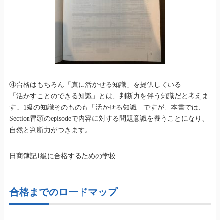
④合格はもちろん「真に活かせる知識」を提供している
「活かすことのできる知識」とは、判断力を伴う知識だと考えま
す。1級の知識そのものも「活かせる知識」ですが、本書では、
Section冒頭のepisodeで内容に対する問題意識を養うことになり、
自然と判断力がつきます。
日商簿記1級に合格するための学校
合格までのロードマップ