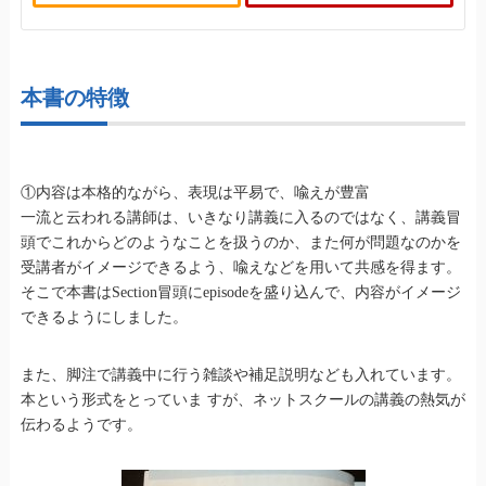
本書の特徴
①内容は本格的ながら、表現は平易で、喩えが豊富
一流と云われる講師は、いきなり講義に入るのではなく、講義冒
頭でこれからどのようなことを扱うのか、また何が問題なのかを
受講者がイメージできるよう、喩えなどを用いて共感を得ます。
そこで本書はSection冒頭にepisodeを盛り込んで、内容がイメージ
できるようにしました。
また、脚注で講義中に行う雑談や補足説明なども入れています。
本という形式をとっていま すが、ネットスクールの講義の熱気が
伝わるようです。