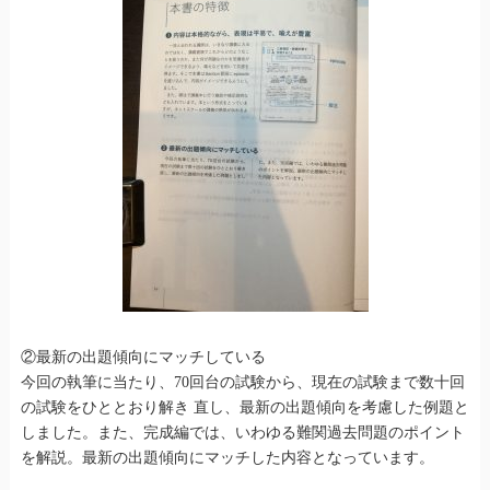
②最新の出題傾向にマッチしている
今回の執筆に当たり、70回台の試験から、現在の試験まで数十回
の試験をひととおり解き 直し、最新の出題傾向を考慮した例題と
しました。また、完成編では、いわゆる難関過去問題のポイント
を解説。最新の出題傾向にマッチした内容となっています。