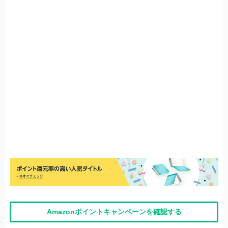
Amazonポイントキャンペーンを確認する