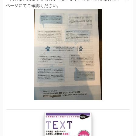
ページにてご確認ください。