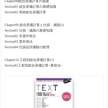
Chapter08総合原価計算の基礎
Section01 総合原価計算の基礎知識
Section02 単純総合原価計算
Chapter09 総合原価計算と仕損・減損(1)
Section01 仕損・減損の基礎知識
Section02 非度外視法
Section03 度外視法
Section04 仕損品評価額の処理
Chapter10 工程別総合原価計算(1)
Section01工程別総合原価計算~累加法~