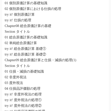
01 個別原価計算の基礎知識
02 個別原価計算における仕損の処理
try it! 個別原価計算
try it! 仕損の処理
Chapter08 総合原価計算の基礎
Section タイトル
01 総合原価計算の基礎知識
02 単純総合原価計算
try it! 総合原価計算 基礎①
try it! 総合原価計算 基礎②
Chapter09 総合原価計算と仕損・減損の処理(1)
Section タイトル
01 仕損・減損の基礎知識
02 非度外視法
03 度外視法
04 仕損品評価額の処理
try it! 非度外視法の処理
try it! 度外視法の処理①
try it! 度外視法の処理②