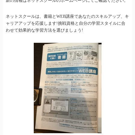
新の情報はネットスクールのホームページにてご確認ください。
ネットスクールは、書籍とWEB講座であなたのスキルアップ、キ
ャリアアップを応援します!挑戦資格と自分の学習スタイルに合
わせて効果的な学習方法を選びましょう!