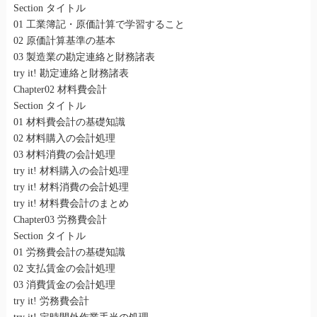
Section タイトル
01 工業簿記・原価計算で学習すること
02 原価計算基準の基本
03 製造業の勘定連絡と財務諸表
try it! 勘定連絡と財務諸表
Chapter02 材料費会計
Section タイトル
01 材料費会計の基礎知識
02 材料購入の会計処理
03 材料消費の会計処理
try it! 材料購入の会計処理
try it! 材料消費の会計処理
try it! 材料費会計のまとめ
Chapter03 労務費会計
Section タイトル
01 労務費会計の基礎知識
02 支払賃金の会計処理
03 消費賃金の会計処理
try it! 労務費会計