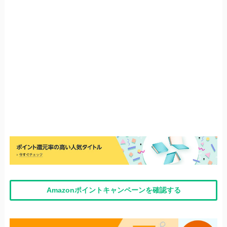
Amazonポイントキャンペーンを確認する