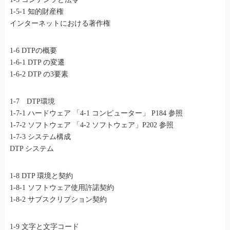
1-5-1 知的財産権
インターネットにおける著作権
1-6 DTPの概要
1-6-1 DTP の変遷
1-6-2 DTP の3要素
1-7 DTP環境
1-7-1 ハードウェア 「4-1 コンピューター」 P184 参照
1-7-2 ソフトウェア 「4-2 ソフトウェア」P202 参照
1-7-3 システム構成
DTP システム
1-8 DTP 環境と契約
1-8-1 ソフトウェア使用許諾契約
1-8-2 サブスクリプション契約
1-9 文字と文字コード