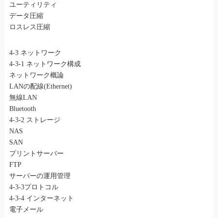
ユーティリティ
データ圧縮
ロスレス圧縮
4-3 ネットワーク
4-3-1 ネットワーク構成
ネットワーク概論
LANの配線(Ethernet)
無線LAN
Bluetooth
4-3-2 ストレージ
NAS
SAN
プリントサーバー
FTP
サーバーの運用管理
4-3-3プロトコル
4-3-4 インターネット
電子メール