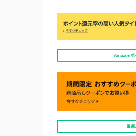
Amazo
最新