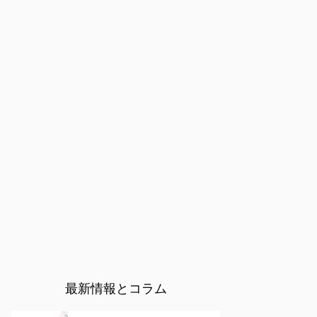
最新情報とコラム