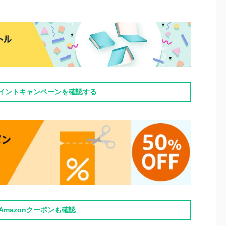
nポイントキャンペーンを確認する
Amazonクーポンも確認