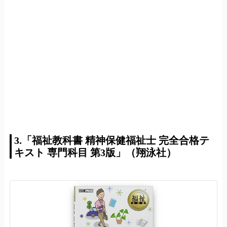
3.「福祉教科書 精神保健福祉士 完全合格テ
キスト 専門科目 第3版」（翔泳社）