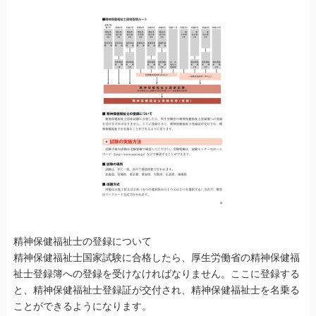
精神保健福祉士の登録について
精神保健福祉士国家試験に合格したら、厚生労働省の精神保健福
祉士登録簿への登録を受けなければなりません。ここに登録する
と、精神保健福祉士登録証が交付され、精神保健福祉士を名乗る
ことができるようになります。