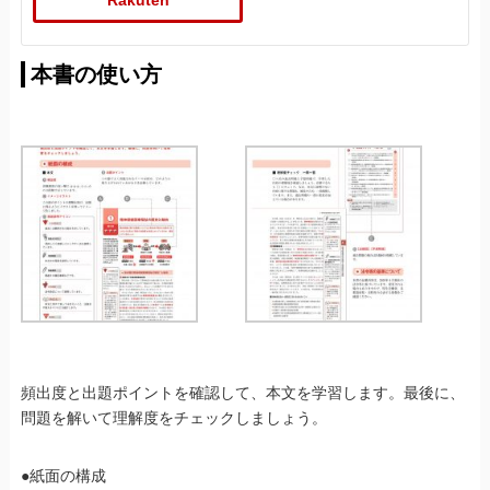
Rakuten
本書の使い方
頻出度と出題ポイントを確認して、本文を学習します。最後に、
問題を解いて理解度をチェックしましょう。
●紙面の構成