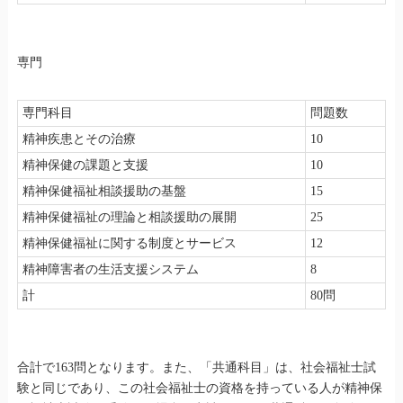
専門
専門科目
問題数
精神疾患とその治療
10
精神保健の課題と支援
10
精神保健福祉相談援助の基盤
15
精神保健福祉の理論と相談援助の展開
25
精神保健福祉に関する制度とサービス
12
精神障害者の生活支援システム
8
計
80問
合計で163問となります。また、「共通科目」は、社会福祉士試
験と同じであり、この社会福祉士の資格を持っている人が精神保