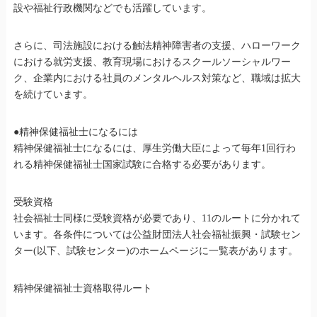
設や福祉行政機関などでも活躍しています。
さらに、司法施設における触法精神障害者の支援、ハローワーク
における就労支援、教育現場におけるスクールソーシャルワー
ク、企業内における社員のメンタルヘルス対策など、職域は拡大
を続けています。
●精神保健福祉士になるには
精神保健福祉士になるには、厚生労働大臣によって毎年1回行わ
れる精神保健福祉士国家試験に合格する必要があります。
受験資格
社会福祉士同様に受験資格が必要であり、11のルートに分かれて
います。各条件については公益財団法人社会福祉振興・試験セン
ター(以下、試験センター)のホームページに一覧表があります。
精神保健福祉士資格取得ルート