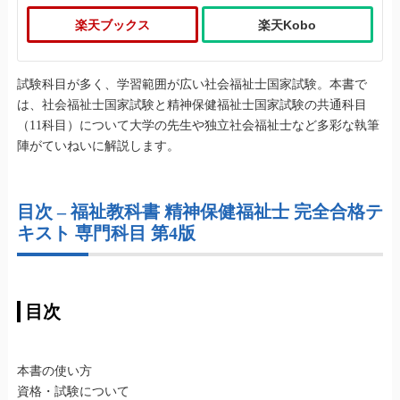
楽天ブックス
楽天Kobo
試験科目が多く、学習範囲が広い社会福祉士国家試験。本書で
は、社会福祉士国家試験と精神保健福祉士国家試験の共通科目
（11科目）について大学の先生や独立社会福祉士など多彩な執筆
陣がていねいに解説します。
目次 – 福祉教科書 精神保健福祉士 完全合格テ
キスト 専門科目 第4版
目次
本書の使い方
資格・試験について