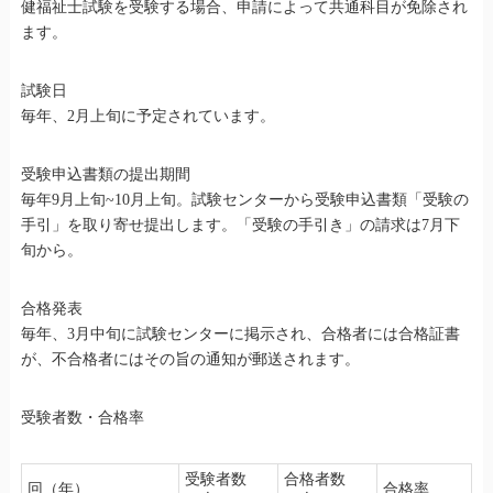
健福祉士試験を受験する場合、申請によって共通科目が免除され
ます。
試験日
毎年、2月上旬に予定されています。
受験申込書類の提出期間
毎年9月上旬~10月上旬。試験センターから受験申込書類「受験の
手引」を取り寄せ提出します。「受験の手引き」の請求は7月下
旬から。
合格発表
毎年、3月中旬に試験センターに掲示され、合格者には合格証書
が、不合格者にはその旨の通知が郵送されます。
受験者数・合格率
受験者数
合格者数
回（年）
合格率