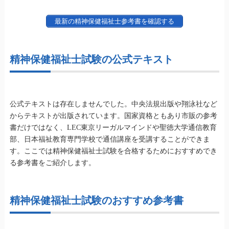
最新の精神保健福祉士参考書を確認する
精神保健福祉士試験の公式テキスト
公式テキストは存在しませんでした。中央法規出版や翔泳社など
からテキストが出版されています。国家資格ともあり市販の参考
書だけではなく、LEC東京リーガルマインドや聖徳大学通信教育
部、日本福祉教育専門学校で通信講座を受講することができま
す。ここでは精神保健福祉士試験を合格するためにおすすめでき
る参考書をご紹介します。
精神保健福祉士試験のおすすめ参考書