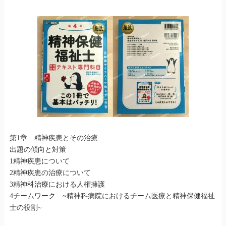
第1章 精神疾患とその治療
出題の傾向と対策
1精神疾患について
2精神疾患の治療について
3精神科治療における人権擁護
4チームワーク ~精神科病院におけるチーム医療と精神保健福祉
士の役割~