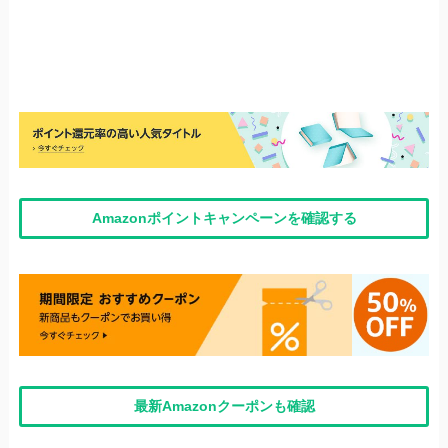
Amazonポイントキャンペーンを確認する
最新Amazonクーポンも確認