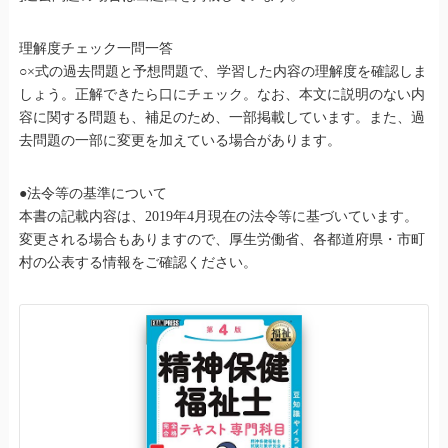
理解度チェック一問一答
○×式の過去問題と予想問題で、学習した内容の理解度を確認しま
しょう。正解できたら口にチェック。なお、本文に説明のない内
容に関する問題も、補足のため、一部掲載しています。また、過
去問題の一部に変更を加えている場合があります。
●法令等の基準について
本書の記載内容は、2019年4月現在の法令等に基づいています。
変更される場合もありますので、厚生労働省、各都道府県・市町
村の公表する情報をご確認ください。