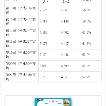
（人）
（人）
第15回（平成25年実
7,144
4,062
56.9%
施）
第16回（平成26年実
7,119
4,149
58.3%
施）
第17回（平成27年実
7,183
4,402
61.3%
施）
第18回（平成28年実
7,173
4,417
61.6%
施）
第19回（平成29年実
7,174
4,446
62.0%
施）
第20回（平成30年実
6,992
4,399
62.9%
施）
第21回（平成31年実
6,779
4,251
62.7%
施）