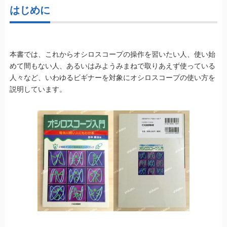
はじめに
本書では、これからオシロスコープの操作を習いたい人、使い始
めて間もない人、あるいはみようみまねで取りあえず使っている
人々など、いわゆるビギナーを対象にオシロスコープの使い方を
説明しています。