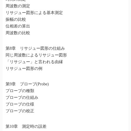
周波数の測定
リサジュー図形による基本測定
振幅の比較
位相差の算出
周波数の比較
第8章 リサジュー図形の仕組み
同じ周波数によるリサジュー図形
「リサジュー」と言われる由縁
リサジュー図形の例
第9章 プローブ(Probe)
プローブの種類
プローブの仕組み
プローブの仕様
プローブの校正
第10章 測定時の誤差