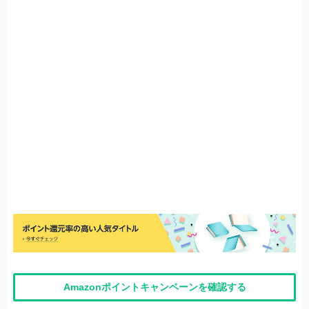
Amazonポイントキャンペーンを確認する