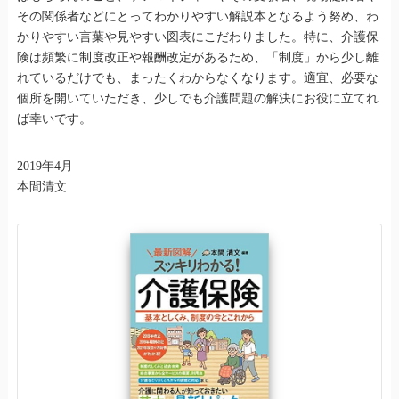
その関係者などにとってわかりやすい解説本となるよう努め、わ
かりやすい言葉や見やすい図表にこだわりました。特に、介護保
険は頻繁に制度改正や報酬改定があるため、「制度」から少し離
れているだけでも、まったくわからなくなります。適宜、必要な
個所を開いていただき、少しでも介護問題の解決にお役に立てれ
ば幸いです。
2019年4月
本間清文