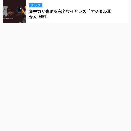
グッズ
集中力が高まる完全ワイヤレス「デジタル耳
せん MM...