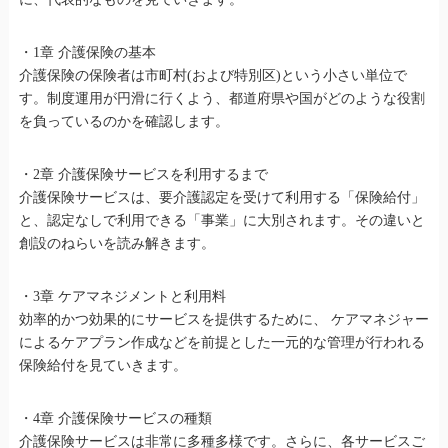
・1章 介護保険の基本
介護保険の保険者は市町村(および特別区)という小さい単位で
す。制度運用が円滑に行くよう、都道府県や国がどのような役割
を負っているのかを確認します。
・2章 介護保険サービスを利用するまで
介護保険サービスは、要介護認定を受けて利用する「保険給付」
と、認定なしで利用できる「事業」に大別されます。その違いと
創設のねらいを読み解きます。
・3章 ケアマネジメントと利用料
効率的かつ効果的にサービスを提供するために、 ケアマネジャー
によるケアプラン作成などを前提とした一元的な管理が行われる
保険給付を見ていきます。
・4章 介護保険サービスの種類
介護保険サービスは非常に多種多様です。さらに、各サービスご