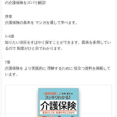
の介護保険をズバリ解説!
序章
介護保険の基本を マンガを通して学べます。
1~6章
知りたい項目をすばやく探すことができます。図表を多用してい
るので 制度がひと目でわかります。
7章
介護保険を より実践的に 理解するために 役立つ資料を掲載して
います。