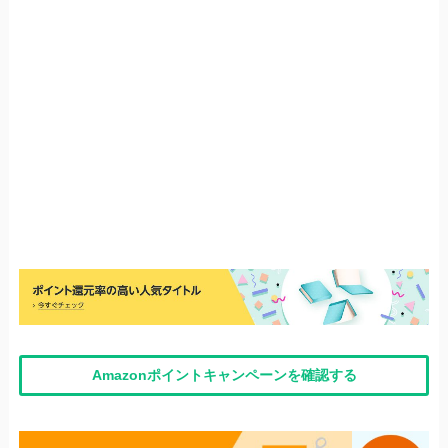
Amazonポイントキャンペーンを確認する