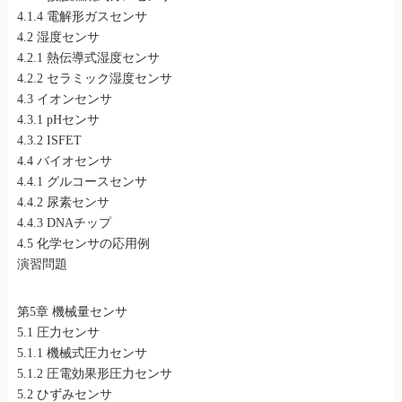
4.1.4 電解形ガスセンサ
4.2 湿度センサ
4.2.1 熱伝導式湿度センサ
4.2.2 セラミック湿度センサ
4.3 イオンセンサ
4.3.1 pHセンサ
4.3.2 ISFET
4.4 バイオセンサ
4.4.1 グルコースセンサ
4.4.2 尿素センサ
4.4.3 DNAチップ
4.5 化学センサの応用例
演習問題
第5章 機械量センサ
5.1 圧力センサ
5.1.1 機械式圧力センサ
5.1.2 圧電効果形圧力センサ
5.2 ひずみセンサ