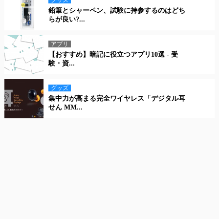
鉛筆とシャーペン、試験に持参するのはどち
らが良い?...
アプリ
【おすすめ】暗記に役立つアプリ10選 - 受
験・資...
グッズ
集中力が高まる完全ワイヤレス「デジタル耳
せん MM...