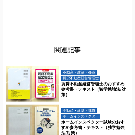
関連記事
不動産・建築・都市
賃貸不動産経営管理士
賃貸不動産経営管理士のおすすめ
参考書・テキスト（独学勉強法/対
策）
不動産・建築・都市
ホームインスペクター
ホームインスペクター試験のおす
すめ参考書・テキスト（独学勉強
法/対策）