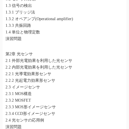
1.3 信号の検出
1.3.1 ブリッジ法
1.3.2 オペアンプ(Operational amplifier)
1.3.3 共振回路
1.4 単位と物理定数
演習問題
第2章 光センサ
2.1 外部光電効果を利用した光センサ
2.2 内部光電効果を利用した光センサ
2.2.1 光導電効果形センサ
2.2.2 光起電力効果形センサ
2.3 イメージセンサ
2.3.1 MOS構造
2.3.2 MOSFET
2.3.3 MOS形イメージセンサ
2.3.4 CCD形イメージセンサ
2.4 光センサの応用例
演習問題