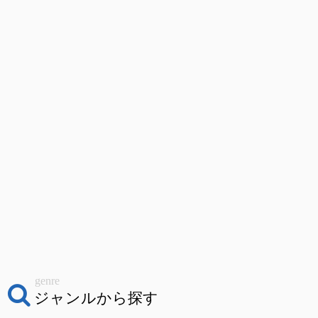
genre
ジャンルから探す