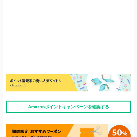
Amazonポイントキャンペーンを確認する