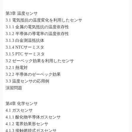
第3章 温度センサ
3.1 電気抵抗の温度変化を利用したセンサ
3.1.1 金属の電気抵抗の温度依存性
3.1.2 半導体の導電率の温度依存性
3.1.3 白金測温抵抗体
3.1.4 NTCサーミスタ
3.1.5 PTC サーミスタ
3.2 ゼーベック効果を利用したセンサ
3.2.1 熱電対
3.2.2 半導体のゼーベック効果
3.3 温度センサの応用例
演習問題
第4章 化学センサ
4.1 ガスセンサ
4.1.1 酸化物半導体ガスセンサ
4.1.2 電界効果形センサ
4.1.3 接触燃焼式ガスセンサ