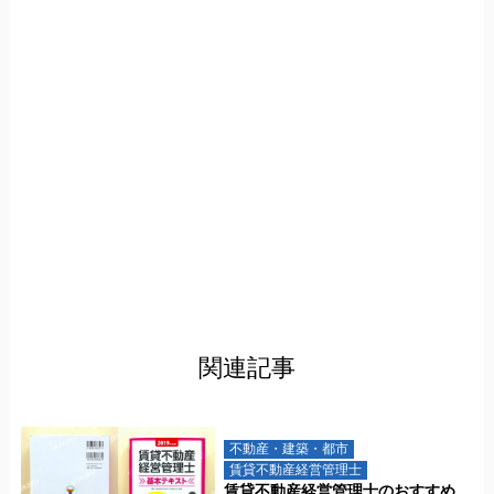
関連記事
不動産・建築・都市
賃貸不動産経営管理士
賃貸不動産経営管理士のおすすめ