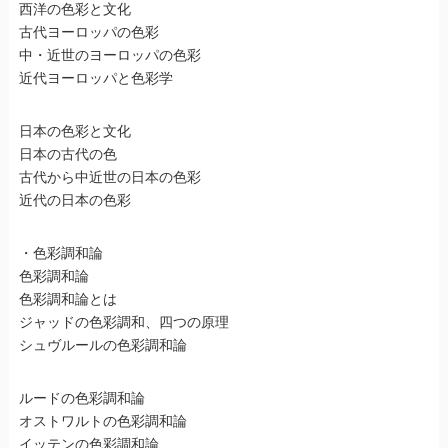
西洋の色彩と文化
古代ヨーロッパの色彩
中・近世のヨーロッパの色彩
近代ヨーロッパと色彩学
日本の色彩と文化
日本の古代の色
古代から中近世の日本の色彩
近代の日本の色彩
・色彩調和論
色彩調和論
色彩調和論とは
ジャッドの色彩調和、四つの原理
シュヴルールの色彩調和論
ルードの色彩調和論
オストワルトの色彩調和論
イッテンの色彩調和論