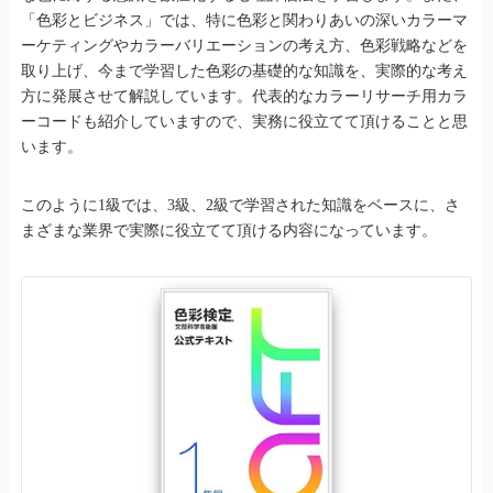
「色彩とビジネス」では、特に色彩と関わりあいの深いカラーマ
ーケティングやカラーバリエーションの考え方、色彩戦略などを
取り上げ、今まで学習した色彩の基礎的な知識を、実際的な考え
方に発展させて解説しています。代表的なカラーリサーチ用カラ
ーコードも紹介していますので、実務に役立てて頂けることと思
います。
このように1級では、3級、2級で学習された知識をベースに、さ
まざまな業界で実際に役立てて頂ける内容になっています。