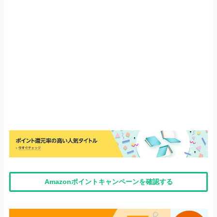
Amazonポイントキャンペーンを確認する