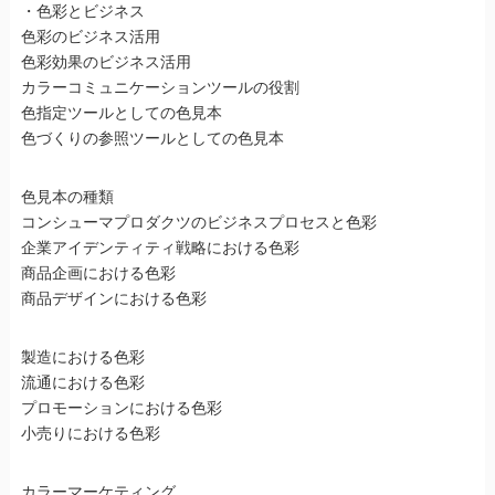
・色彩とビジネス
色彩のビジネス活用
色彩効果のビジネス活用
カラーコミュニケーションツールの役割
色指定ツールとしての色見本
色づくりの参照ツールとしての色見本
色見本の種類
コンシューマプロダクツのビジネスプロセスと色彩
企業アイデンティティ戦略における色彩
商品企画における色彩
商品デザインにおける色彩
製造における色彩
流通における色彩
プロモーションにおける色彩
小売りにおける色彩
カラーマーケティング