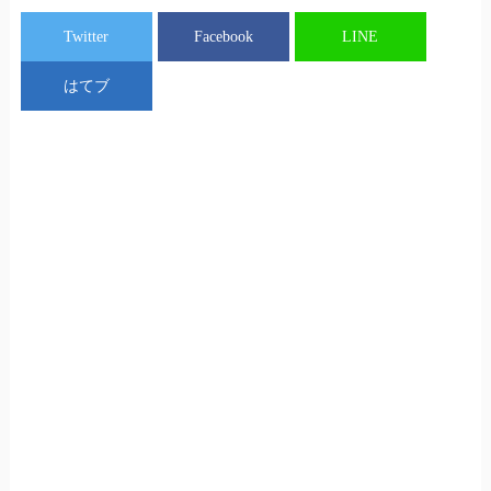
Twitter
Facebook
LINE
はてブ