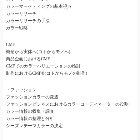
カラーマーケティングの基本視点
カラーリサーチ
カラーリサーチの手法
カラー戦略
CMF
概念から実体へ(コトからモノへ)
商品企画におけるCMF
CMFでのカラーバリエーションの検討
制作におけるCMF®(コトからモノの制作)
・ファッション
ファッションカラーの変遷
ファッションビジネスにおけるカラーコーディネーターの役割
カラー情報の収集・調査
カラー情報の整理と分析
シーズンテーマカラーの決定