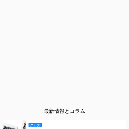
最新情報とコラム
グッズ