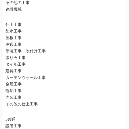
その他の工事
建設機械
仕上工事
防水工事
屋根工事
左官工事
塗装工事・吹付け工事
張り石工事
タイル工事
建具工事
カーテンウォール工事
金属工事
断熱工事
内装工事
その他の仕上工事
3共通
設備工事