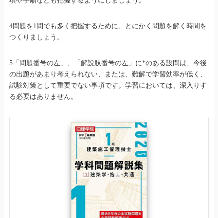
項や手順なども把握するようにしましょう。
4問題を1問でも多く把握するために、とにかく問題を解く時間を
つくりましょう。
5「問題番号の左」、「解説肢番号の左」に*のある設問は、今後
の出題があまり考えられない、または、難解で学習効率が低く、
試験対策として重要でない事項です。学習においては、深入りす
る必要はありません。