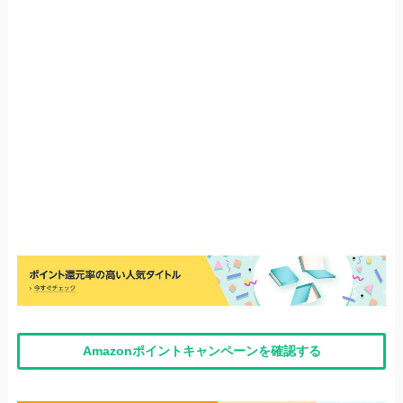
Amazonポイントキャンペーンを確認する