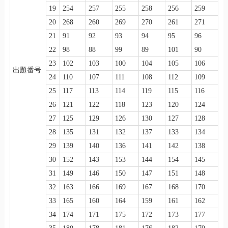
19
254
257
255
258
256
259
20
268
260
269
270
261
271
21
91
92
93
94
95
96
22
98
88
99
89
101
90
23
102
103
100
104
105
106
出題番号
24
110
107
111
108
112
109
25
117
113
114
119
115
116
26
121
122
118
123
120
124
27
125
129
126
130
127
128
28
135
131
132
137
133
134
29
139
140
136
141
142
138
30
152
143
153
144
154
145
31
149
146
150
147
151
148
32
163
166
169
167
168
170
33
165
160
164
159
161
162
34
174
171
175
172
173
177