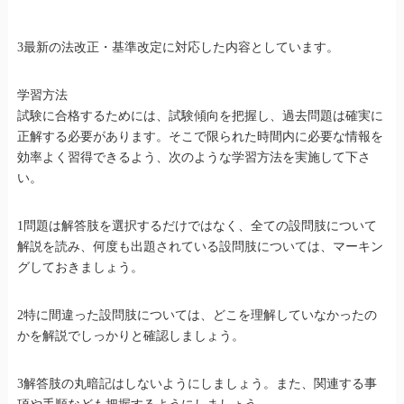
3最新の法改正・基準改定に対応した内容としています。
学習方法
試験に合格するためには、試験傾向を把握し、過去問題は確実に
正解する必要があります。そこで限られた時間内に必要な情報を
効率よく習得できるよう、次のような学習方法を実施して下さ
い。
1問題は解答肢を選択するだけではなく、全ての設問肢について
解説を読み、何度も出題されている設問肢については、マーキン
グしておきましょう。
2特に間違った設問肢については、どこを理解していなかったの
かを解説でしっかりと確認しましょう。
3解答肢の丸暗記はしないようにしましょう。また、関連する事