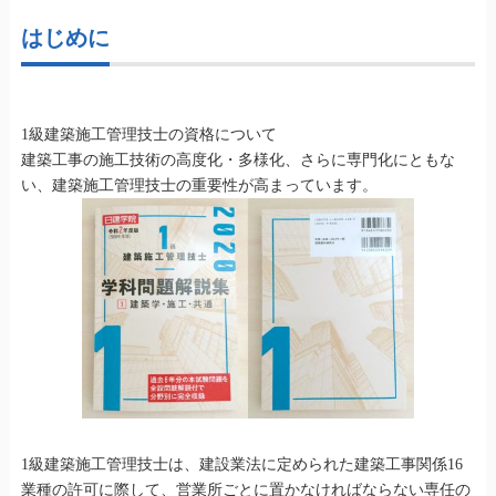
はじめに
1級建築施工管理技士の資格について
建築工事の施工技術の高度化・多様化、さらに専門化にともな
い、建築施工管理技士の重要性が高まっています。
1級建築施工管理技士は、建設業法に定められた建築工事関係16
業種の許可に際して、営業所ごとに置かなければならない専任の