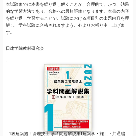
本試験までに本書を繰り返し解くことが、合理的で、かつ、効果
的な学習方法であり、合格への最短距離となります。本書の内容
を繰り返し学習することで、試験における項目別の出題内容を理
解し、学科試験に合格されますよう、心よりお祈り申し上げま
す。
日建学院教材研究会
1級建築施工管理技士 学科問題解説集1建築学・施工・共通編