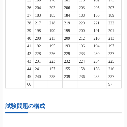
35
180
178
181
176
182
179
36
204
202
206
203
205
207
37
183
185
184
188
186
189
38
217
218
219
220
221
222
39
198
190
199
200
191
201
40
208
211
209
212
210
213
41
192
195
193
196
194
197
42
228
226
229
233
230
227
43
231
223
232
224
234
225
44
241
157
155
158
156
216
45
240
238
239
236
235
237
66
97
試験問題の構成