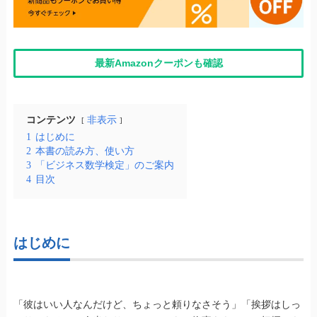
最新Amazonクーポンも確認
コンテンツ
非表示
1
はじめに
2
本書の読み方、使い方
3
「ビジネス数学検定」のご案内
4
目次
はじめに
「彼はいい人なんだけど、ちょっと頼りなさそう」「挨拶はしっ