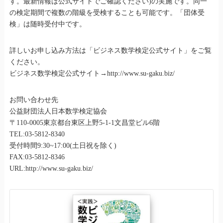
す。最新情報は公式サイトでご確認ください)の実施です。同一
の検定期間で複数の階級を受検することも可能です。「団体受
検」は随時受付中です。
詳しいお申し込み方法は「ビジネス数学検定公式サイト」をご覧
ください。
ビジネス数学検定公式サイト→http://www.su-gaku.biz/
お問い合わせ先
公益財団法人日本数学検定協会
〒110-0005東京都台東区上野5-1-1文昌堂ビル6階
TEL:03-5812-8340
受付時間9:30~17:00(土日祝を除く)
FAX:03-5812-8346
URL:http://www.su-gaku.biz/