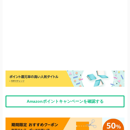
Amazonポイントキャンペーンを確認する