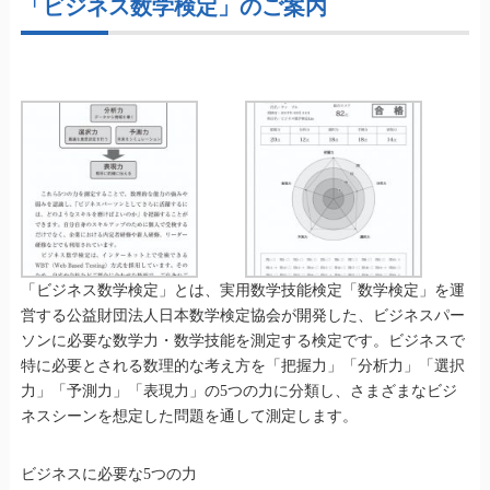
「ビジネス数学検定」のご案内
「ビジネス数学検定」とは、実用数学技能検定「数学検定」を運
営する公益財団法人日本数学検定協会が開発した、ビジネスパー
ソンに必要な数学力・数学技能を測定する検定です。ビジネスで
特に必要とされる数理的な考え方を「把握力」「分析力」「選択
力」「予測力」「表現力」の5つの力に分類し、さまざまなビジ
ネスシーンを想定した問題を通して測定します。
ビジネスに必要な5つの力