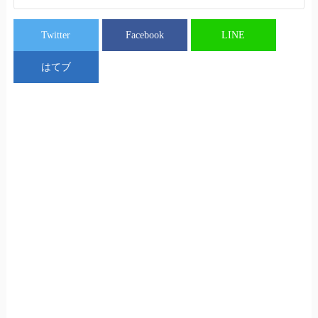
Twitter
Facebook
LINE
はてブ