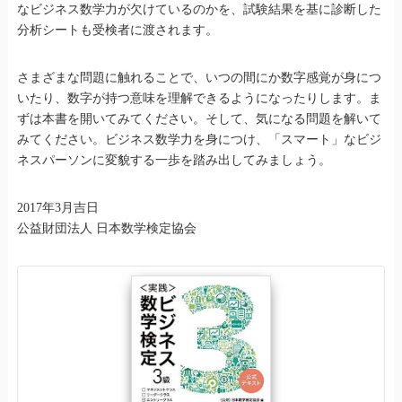
なビジネス数学力が欠けているのかを、試験結果を基に診断した
分析シートも受検者に渡されます。
さまざまな問題に触れることで、いつの間にか数字感覚が身につ
いたり、数字が持つ意味を理解できるようになったりします。ま
ずは本書を開いてみてください。そして、気になる問題を解いて
みてください。ビジネス数学力を身につけ、「スマート」なビジ
ネスパーソンに変貌する一歩を踏み出してみましょう。
2017年3月吉日
公益財団法人 日本数学検定協会