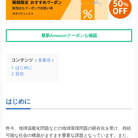
最新Amazonクーポンも確認
コンテンツ
非表示
1
はじめに
2
目次
はじめに
昨今、地球温暖化問題などの地球環境問題の顕在化を受け、持続
可能な社会の構築がますます重要な課題となっています。また、