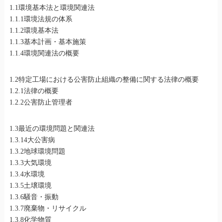
1.1環境基本法と環境関連法
1.1.1環境法規の体系
1.1.2環境基本法
1.1.3基本計画・基本施策
1.1.4環境関連法の概要
1.2特定工場における公害防止組織の整備に関する法律の概要
1.2.1法律の概要
1.2.2公害防止管理者
1.3最近の環境問題と関連法
1.3.14大公害病
1.3.2地球環境問題
1.3.3大気環境
1.3.4水環境
1.3.5土壌環境
1.3.6騒音・振動
1.3.7廃棄物・リサイクル
1.3.8化学物質