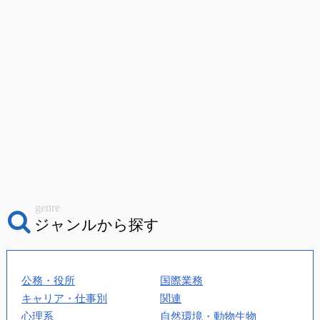
genre
ジャンルから探す
公務・役所
国際業務
キャリア・仕事別
関連
心理系
自然環境・動物生物