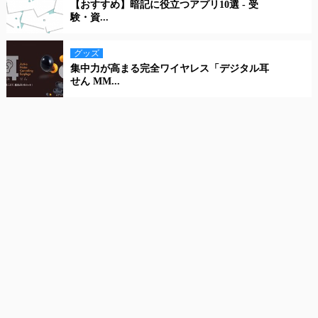
【おすすめ】暗記に役立つアプリ10選 - 受
験・資...
グッズ
集中力が高まる完全ワイヤレス「デジタル耳
せん MM...