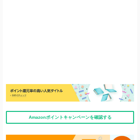
Amazonポイントキャンペーンを確認する