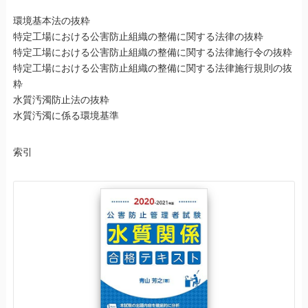
環境基本法の抜粋
特定工場における公害防止組織の整備に関する法律の抜粋
特定工場における公害防止組織の整備に関する法律施行令の抜粋
特定工場における公害防止組織の整備に関する法律施行規則の抜
粋
水質汚濁防止法の抜粋
水質汚濁に係る環境基準
索引