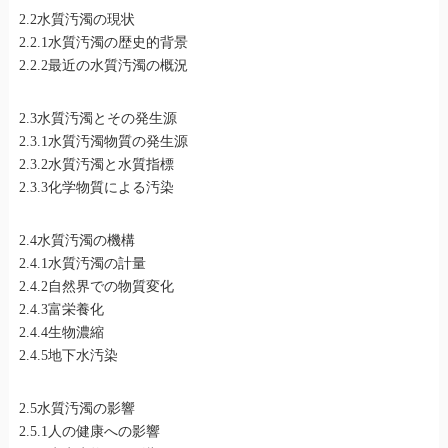
2.2水質汚濁の現状
2.2.1水質汚濁の歴史的背景
2.2.2最近の水質汚濁の概況
2.3水質汚濁とその発生源
2.3.1水質汚濁物質の発生源
2.3.2水質汚濁と水質指標
2.3.3化学物質による汚染
2.4水質汚濁の機構
2.4.1水質汚濁の計量
2.4.2自然界での物質変化
2.4.3富栄養化
2.4.4生物濃縮
2.4.5地下水汚染
2.5水質汚濁の影響
2.5.1人の健康への影響