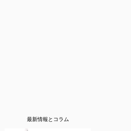
最新情報とコラム