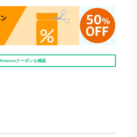
Amazonクーポンも確認