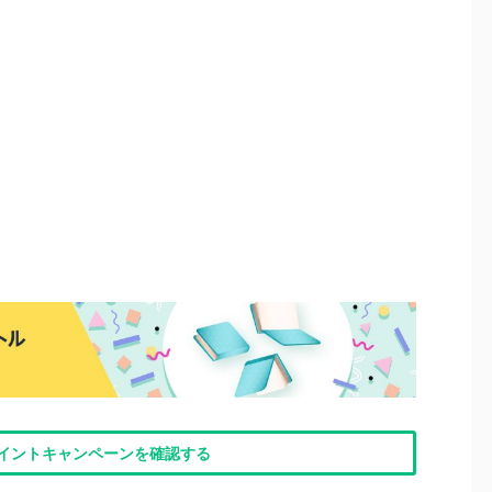
nポイントキャンペーンを確認する