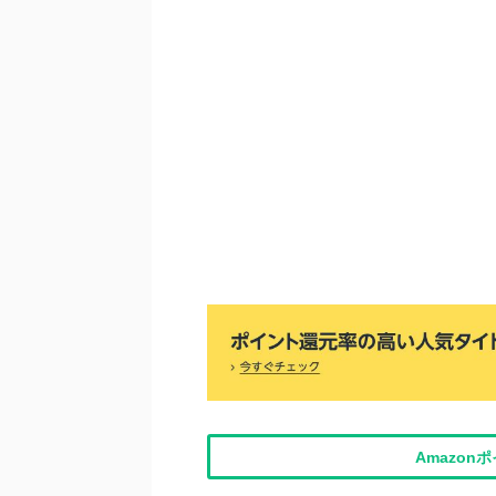
Amazo