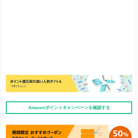
Amazonポイントキャンペーンを確認する