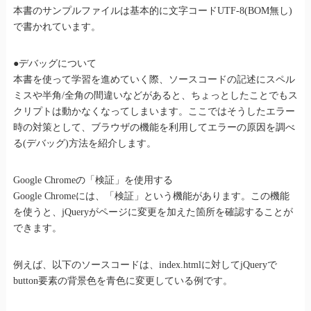
本書のサンプルファイルは基本的に文字コードUTF-8(BOM無し)
で書かれています。
●デバッグについて
本書を使って学習を進めていく際、ソースコードの記述にスペル
ミスや半角/全角の間違いなどがあると、ちょっとしたことでもス
クリプトは動かなくなってしまいます。ここではそうしたエラー
時の対策として、ブラウザの機能を利用してエラーの原因を調べ
る(デバッグ)方法を紹介します。
Google Chromeの「検証」を使用する
Google Chromeには、「検証」という機能があります。この機能
を使うと、jQueryがページに変更を加えた箇所を確認することが
できます。
例えば、以下のソースコードは、index.htmlに対してjQueryで
button要素の背景色を青色に変更している例です。