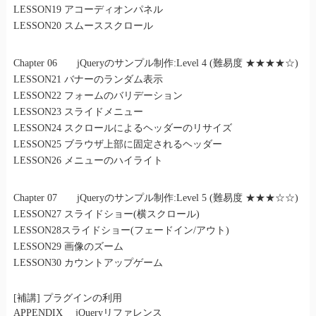
LESSON19 アコーディオンパネル
LESSON20 スムーススクロール
Chapter 06 jQueryのサンプル制作:Level 4 (難易度 ★★★★☆)
LESSON21 バナーのランダム表示
LESSON22 フォームのバリデーション
LESSON23 スライドメニュー
LESSON24 スクロールによるヘッダーのリサイズ
LESSON25 ブラウザ上部に固定されるヘッダー
LESSON26 メニューのハイライト
Chapter 07 jQueryのサンプル制作:Level 5 (難易度 ★★★☆☆)
LESSON27 スライドショー(横スクロール)
LESSON28スライドショー(フェードイン/アウト)
LESSON29 画像のズーム
LESSON30 カウントアップゲーム
[補講] プラグインの利用
APPENDIX jQueryリファレンス