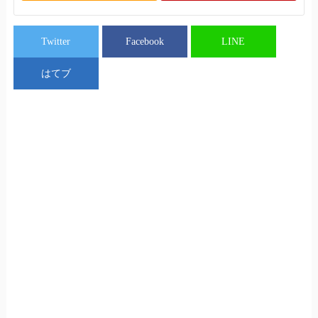
Twitter
Facebook
LINE
はてブ