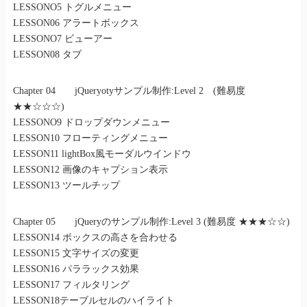
LESSONO5 トグルメニュー
LESSON06 アラートボックス
LESSONO7 ビューアー
LESSON08 タブ
Chapter 04 jQueryotyサンプル制作:Level 2 (難易度
★★☆☆☆)
LESSONO9 ドロップダウンメニュー
LESSON10 フローティングメニュー
LESSON11 lightBox風モーダルウインドウ
LESSON12 画像のキャプション表示
LESSON13 ツールチップ
Chapter 05 jQueryのサンプル制作:Level 3 (難易度 ★★★☆☆)
LESSON14 ボックスの高さを合わせる
LESSON15 文字サイズの変更
LESSON16 パララックス効果
LESSON17 フィルタリング
LESSON18テーブルセルのハイライト