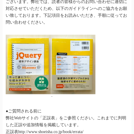
ございます。弊社では、読者の皆様からのお問い合わせに適切に
対応させていただくため、以下のガイドラインへのご協力をお願
い致しております。下記項目をお読みいただき、手順に従ってお
問い合わせください。
–
●ご質問される前に
弊社Webサイトの「正誤表」をご参照ください。これまでに判明
した正誤や追加情報を掲載しています。
正誤表http://www.shoeisha.co.jp/book/errata/