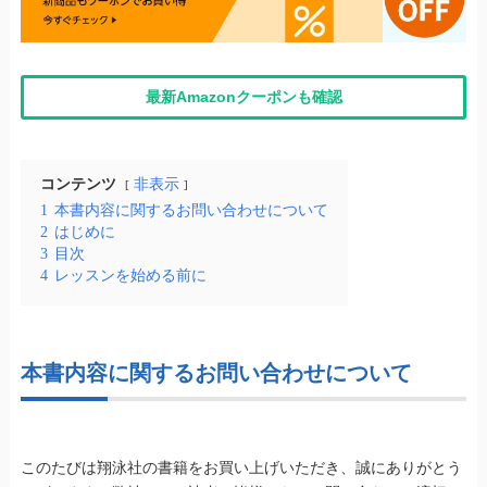
最新Amazonクーポンも確認
コンテンツ
非表示
1
本書内容に関するお問い合わせについて
2
はじめに
3
目次
4
レッスンを始める前に
本書内容に関するお問い合わせについて
このたびは翔泳社の書籍をお買い上げいただき、誠にありがとう