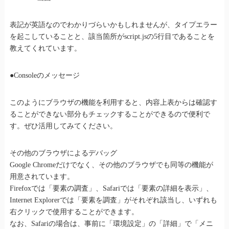
表記が英語なのでわかりづらいかもしれませんが、タイプエラー
を起こしていることと、該当箇所がscript.jsの5行目であることを
教えてくれています。
●Consoleのメッセージ
このようにブラウザの機能を利用すると、内容上表からは確認す
ることができない部分もチェックすることができるので便利で
す。ぜひ活用してみてください。
その他のブラウザによるデバッグ
Google Chromeだけでなく、その他のブラウザでも同等の機能が
用意されています。
Firefoxでは「要素の調査」、Safariでは「要素の詳細を表示」、
Internet Explorerでは「要素を調査」がそれぞれ該当し、いずれも
右クリックで使用することができます。
なお、Safariの場合は、事前に「環境設定」の「詳細」で「メニ