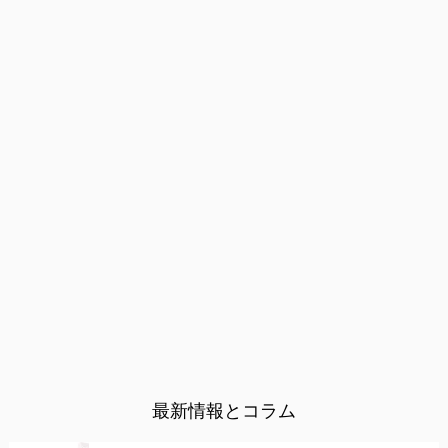
最新情報とコラム