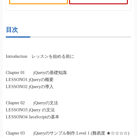
目次
Introduction レッスンを始める前に
Chapter 01 jQueryの基礎知識
LESSONO1 jQueryの概要
LESSONO2 jQueryの導入
Chapter 02 jQueryの文法
LESSONO3 jQuery の文法
LESSONO4 JavaScriptの基本
Chapter 03 jQueryのサンプル制作:Level 1 (難易度 ★☆☆☆☆)