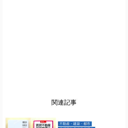
関連記事
不動産・建築・都市