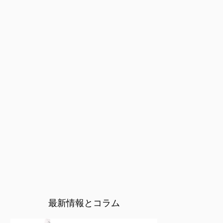
最新情報とコラム