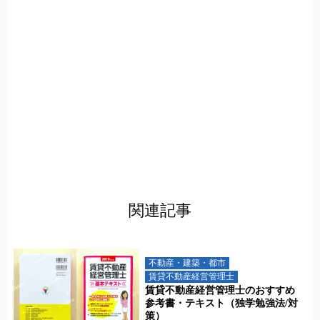
関連記事
不動産・建築・都市
賃貸不動産経営管理士
賃貸不動産経営管理士のおすすめ
参考書・テキスト（独学勉強法/対
策）