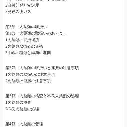
2自然分解と安定度
3発破の後ガス
第2章 火薬類の取扱い
第1節 火薬類の取扱いのあらまし
1火薬類の取扱場所
2火薬類取扱者の資格
3手帳の種類と業務の範囲
第2節 火薬類の取扱いと運搬の注意事項
1火薬類の取扱いの注意事項
2火薬類の運搬の注意事項
第3節 火薬類の検査と不良火薬類の処理
1火薬類の検査
2不良火薬類の処理
第4節 火薬類の管理