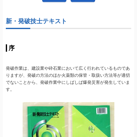
新・発破技士テキスト
序
発破作業は、建設業や砕石業において広く行われているものであ
りますが、発破の方法のほか火薬類の保管・取扱い方法等が適切
でないことから、発破作業中にしばしば爆発災害が発生していま
す。