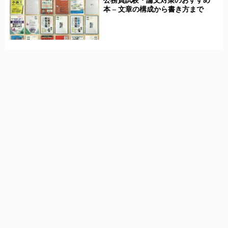
公務員試験・論文対策のおすすめ
本 – 文章の構成から書き方まで