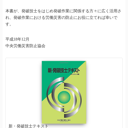
本書が、発破技士をはじめ発破作業に関係する方々に広く活用さ
れ、発破作業における労働災害の防止にお役に立てれば幸いで
す。
平成18年12月
中央労働災害防止協会
新・発破技士テキスト