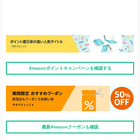
Amazonポイントキャンペーンを確認する
最新Amazonクーポンも確認