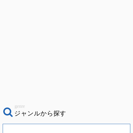
genre
ジャンルから探す