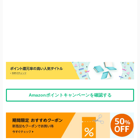
Amazonポイントキャンペーンを確認する