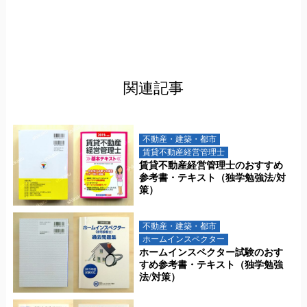
関連記事
不動産・建築・都市
賃貸不動産経営管理士
賃貸不動産経営管理士のおすすめ
参考書・テキスト（独学勉強法/対
策）
不動産・建築・都市
ホームインスペクター
ホームインスペクター試験のおす
すめ参考書・テキスト（独学勉強
法/対策）