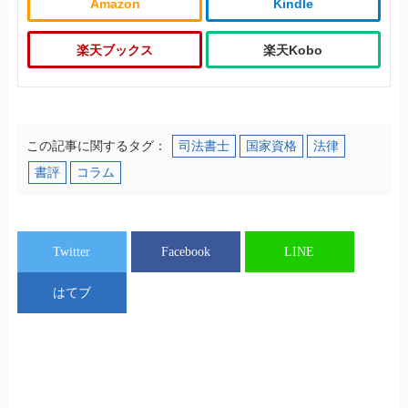
Amazon
Kindle
楽天ブックス
楽天Kobo
この記事に関するタグ：
司法書士
国家資格
法律
書評
コラム
Twitter
Facebook
LINE
はてブ