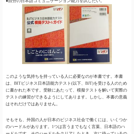
●自分の日本語コミュニケーション能力を試したい。
このような気持ちを持っている人に必要なのが本書です。本書
は、BITビジネス日本語能力テスト(以下、BJT)を受ける人のため
に書かれた本です。受験にあたって、模擬テストを解いて実際の
テストの練習ができるようにしてあります。しかし、本書の意義
はそれだけではありません。
そもそも、外国の人が日本のビジネス社会で働くには、いくつか
のハードルがあります。1つは言うまでもなく言葉、日本語のハ
ードルです。そのハードルをクリアしたとき、次に待っているの