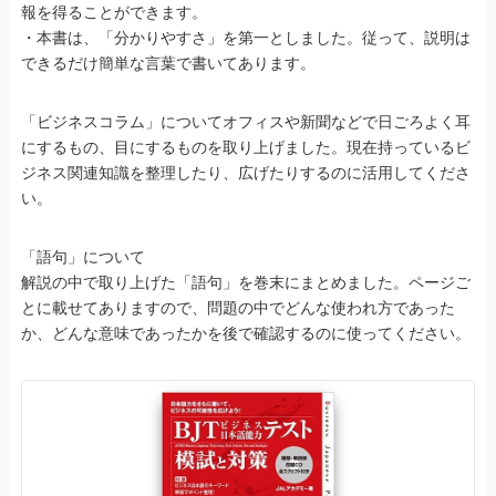
報を得ることができます。
・本書は、「分かりやすさ」を第一としました。従って、説明は
できるだけ簡単な言葉で書いてあります。
「ビジネスコラム」についてオフィスや新聞などで日ごろよく耳
にするもの、目にするものを取り上げました。現在持っているビ
ジネス関連知識を整理したり、広げたりするのに活用してくださ
い。
「語句」について
解説の中で取り上げた「語句」を巻末にまとめました。ページご
とに載せてありますので、問題の中でどんな使われ方であった
か、どんな意味であったかを後で確認するのに使ってください。