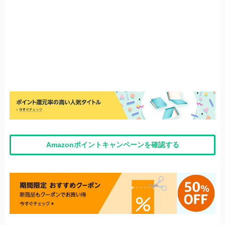
Amazonポイントキャンペーンを確認する