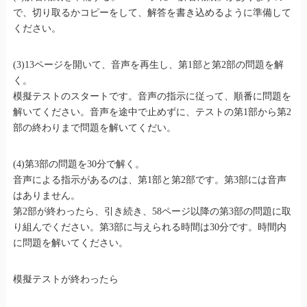
で、切り取るかコピーをして、解答を書き込めるように準備して
ください。
(3)13ページを開いて、音声を再生し、第1部と第2部の問題を解
く。
模擬テストのスタートです。音声の指示に従って、順番に問題を
解いてください。音声を途中で止めずに、テストの第1部から第2
部の終わりまで問題を解いてくだい。
(4)第3部の問題を30分で解く。
音声による指示があるのは、第1部と第2部です。第3部には音声
はありません。
第2部が終わったら、引き続き、58ページ以降の第3部の問題に取
り組んでください。第3部に与えられる時間は30分です。時間内
に問題を解いてください。
模擬テストが終わったら