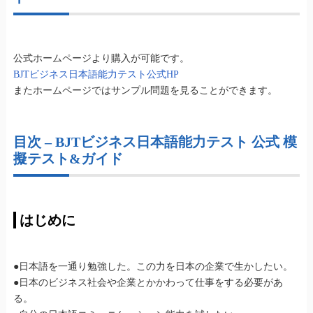
公式ホームページより購入が可能です。
BJTビジネス日本語能力テスト公式HP
またホームページではサンプル問題を見ることができます。
目次 – BJTビジネス日本語能力テスト 公式 模
擬テスト&ガイド
はじめに
●日本語を一通り勉強した。この力を日本の企業で生かしたい。
●日本のビジネス社会や企業とかかわって仕事をする必要があ
る。