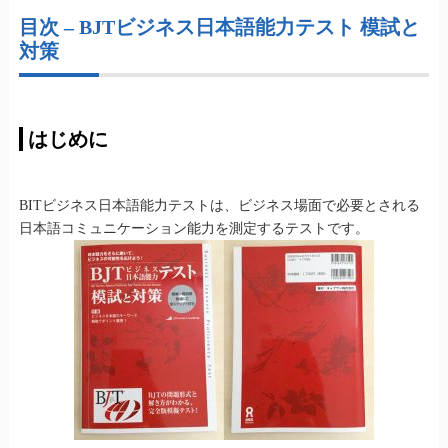
目次 – BJTビジネス日本語能力テスト 模試と
対策
はじめに
BITビジネス日本語能力テストは、ビジネス場面で必要とされる
日本語コミュニケーション能力を測定するテストです。