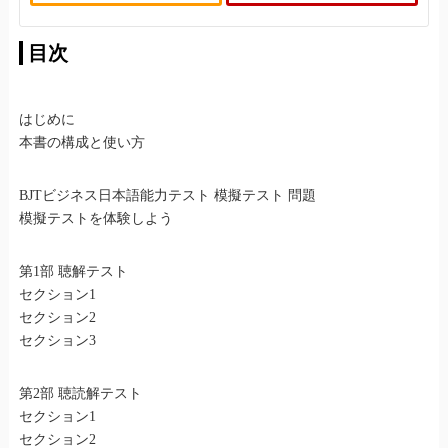
目次
はじめに
本書の構成と使い方
BJTビジネス日本語能力テスト 模擬テスト 問題
模擬テストを体験しよう
第1部 聴解テスト
セクション1
セクション2
セクション3
第2部 聴読解テスト
セクション1
セクション2