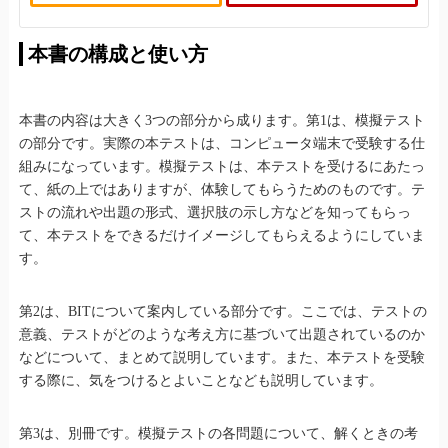
本書の構成と使い方
本書の内容は大きく3つの部分から成ります。第1は、模擬テスト
の部分です。実際の本テストは、コンピュータ端末で受験する仕
組みになっています。模擬テストは、本テストを受けるにあたっ
て、紙の上ではありますが、体験してもらうためのものです。テ
ストの流れや出題の形式、選択肢の示し方などを知ってもらっ
て、本テストをできるだけイメージしてもらえるようにしていま
す。
第2は、BITについて案内している部分です。ここでは、テストの
意義、テストがどのような考え方に基づいて出題されているのか
などについて、まとめて説明しています。また、本テストを受験
する際に、気をつけるとよいことなども説明しています。
第3は、別冊です。模擬テストの各問題について、解くときの考