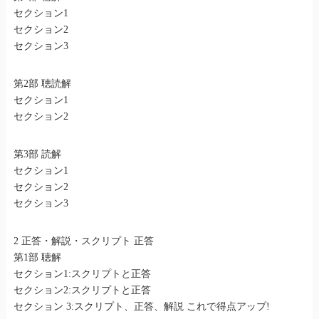
セクション1
セクション2
セクション3
第2部 聴読解
セクション1
セクション2
第3部 読解
セクション1
セクション2
セクション3
2 正答・解説・スクリプト 正答
第1部 聴解
セクション1:スクリプトと正答
セクション2:スクリプトと正答
セクション 3:スクリプト、正答、解説 これで得点アップ!