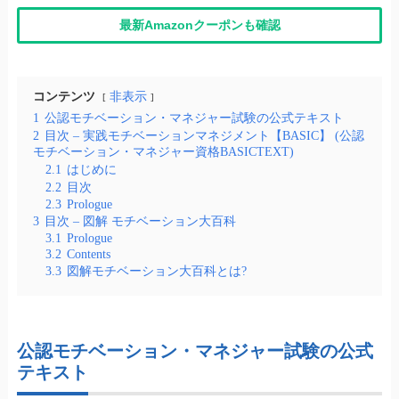
最新Amazonクーポンも確認
コンテンツ
非表示
1
公認モチベーション・マネジャー試験の公式テキスト
2
目次 – 実践モチベーションマネジメント【BASIC】 (公認
モチベーション・マネジャー資格BASICTEXT)
2.1
はじめに
2.2
目次
2.3
Prologue
3
目次 – 図解 モチベーション大百科
3.1
Prologue
3.2
Contents
3.3
図解モチベーション大百科とは?
公認モチベーション・マネジャー試験の公式
テキスト