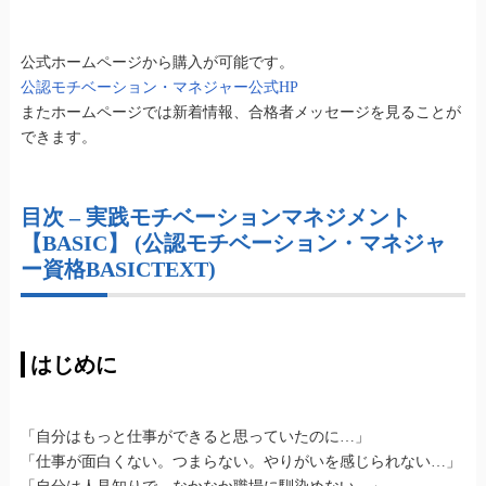
公式ホームページから購入が可能です。
公認モチベーション・マネジャー公式HP
またホームページでは新着情報、合格者メッセージを見ることが
できます。
目次 – 実践モチベーションマネジメント
【BASIC】 (公認モチベーション・マネジャ
ー資格BASICTEXT)
はじめに
「自分はもっと仕事ができると思っていたのに…」
「仕事が面白くない。つまらない。やりがいを感じられない…」