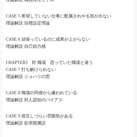
CASE 5 希望していない仕事に配属されやる気が出ない
理論解説 目標設定理論
CASE 6 頑張っているのに成果が上がらない
理論解説 自己効力感
CHAPTER3 対 職場 思っていた職場と違う
CASE 7 打ち解けられない
理論解説 ジョハリの窓
CASE 8 職場の同僚から嫌われている
理論解説 対人認知のバイアス
CASE 9 発言しづらい雰囲気がある
理論解説 欲求階層説