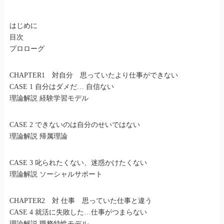
はじめに
目次
プロローグ
CHAPTER1 対自分 思っていたより仕事ができない
CASE 1 自分はダメだ… 自信ない
理論解説 経験学習モデル
CASE 2 できないのは自分のせいではない
理論解説 帰属理論
CASE 3 叱られたくない、迷惑かけたくない
理論解説 ソーシャルサポート
CHAPTER2 対 仕事 思っていた仕事と違う
CASE 4 就活に失敗した…仕事がつまらない
理論解説 職務特性モデル