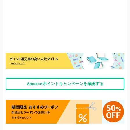
Amazonポイントキャンペーンを確認する