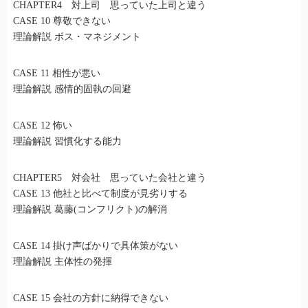
CHAPTER4 対上司 思っていた上司と違う
CASE 10 尊敬できない
理論解説 ボス・マネジメント
CASE 11 相性が悪い
理論解説 感情的固執の回避
CASE 12 怖い
理論解説 習慣化する能力
CHAPTER5 対会社 思っていた会社と違う
CASE 13 他社と比べて制度が見劣りする
理論解説 葛藤(コンフリクト)の解消
CASE 14 掛け声ばかりで具体策がない
理論解説 主体性の発揮
CASE 15 会社の方針に納得できない