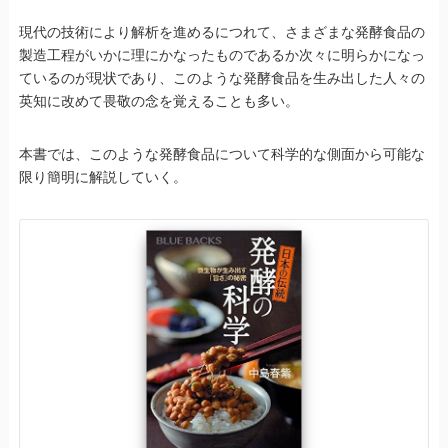
現代の技術により解析を進めるにつれて、さまざまな発酵食品の
製造工程がいかに理にかなったものであるか次々に明らかになっ
ているのが現状であり、このような発酵食品を生み出した人々の
英知に改めて畏敬の念を覚えることも多い。
本書では、このような発酵食品について科学的な側面から可能な
限り簡明に解説していく。