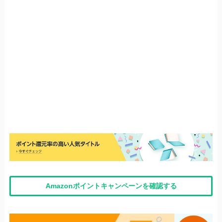
Amazonポイントキャンペーンを確認する