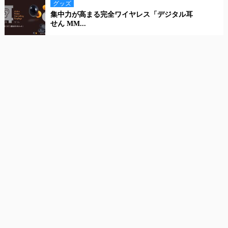
グッズ
集中力が高まる完全ワイヤレス「デジタル耳
せん MM...