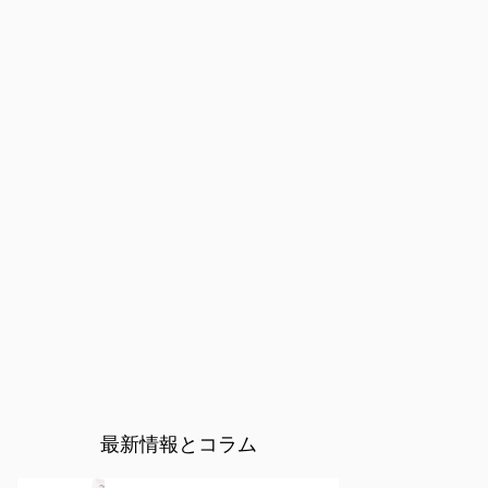
最新情報とコラム