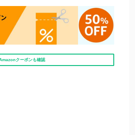
Amazonクーポンも確認