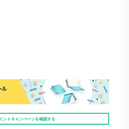
nポイントキャンペーンを確認する