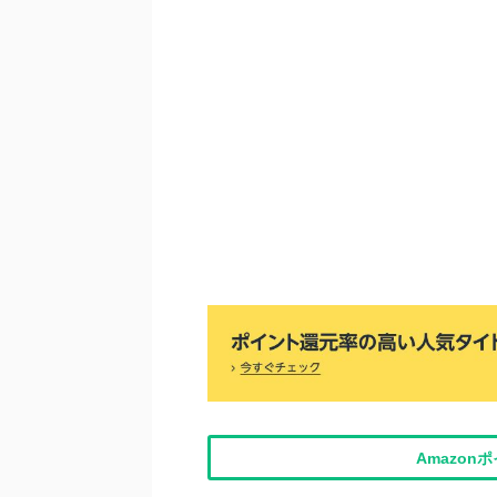
Amazo