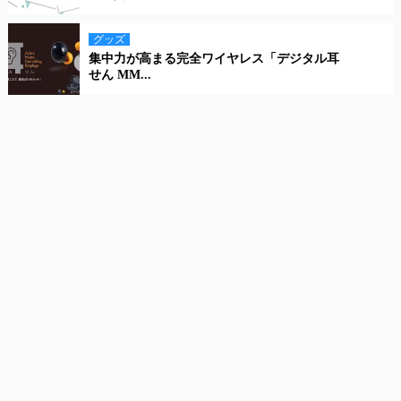
グッズ
集中力が高まる完全ワイヤレス「デジタル耳
せん MM...