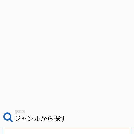
genre
ジャンルから探す