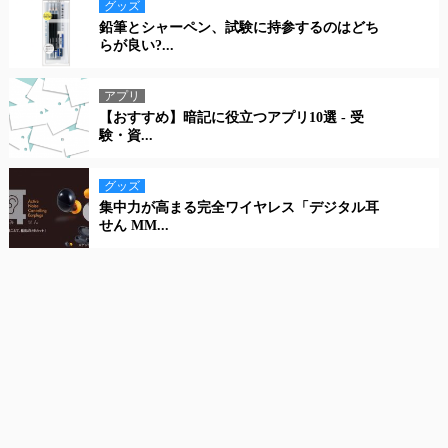
グッズ
鉛筆とシャーペン、試験に持参するのはどち
らが良い?...
アプリ
【おすすめ】暗記に役立つアプリ10選 - 受
験・資...
グッズ
集中力が高まる完全ワイヤレス「デジタル耳
せん MM...