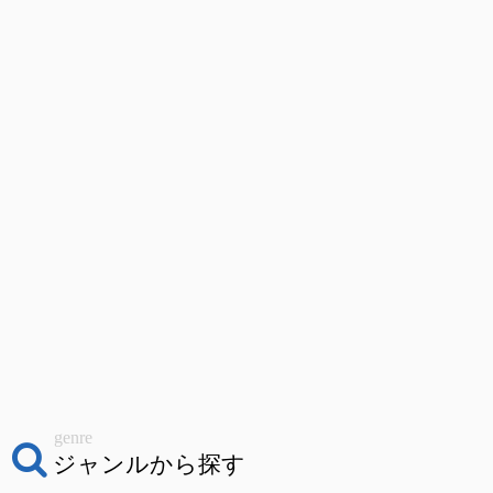
genre
ジャンルから探す