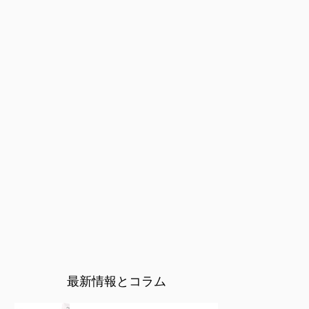
最新情報とコラム