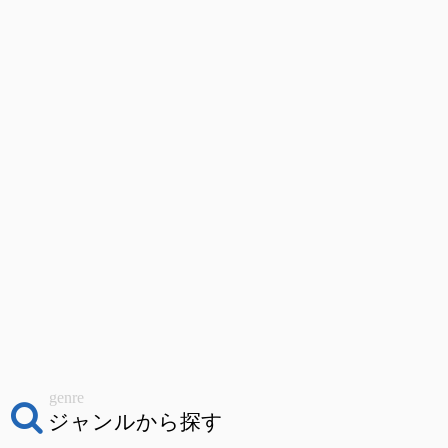
genre
ジャンルから探す