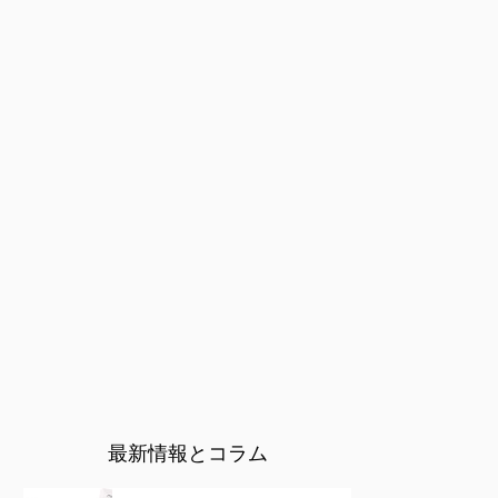
最新情報とコラム