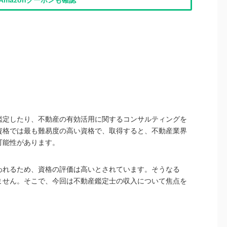
Amazonクーポンも確認
鑑定したり、不動産の有効活用に関するコンサルティングを
資格では最も難易度の高い資格で、取得すると、不動産業界
可能性があります。
われるため、資格の評価は高いとされています。そうなる
ません。そこで、今回は不動産鑑定士の収入について焦点を