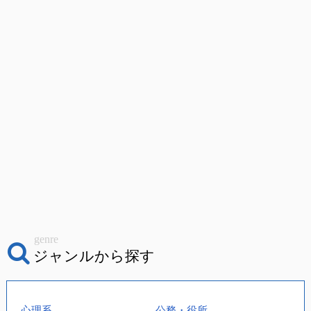
genre
ジャンルから探す
心理系
公務・役所