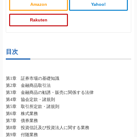
Amazon
Yahoo!
Rakuten
目次
第1章 証券市場の基礎知識
第2章 金融商品取引法
第3章 金融商品の勧誘・販売に関係する法律
第4章 協会定款・諸規則
第5章 取引所定款・諸規則
第6章 株式業務
第7章 債券業務
第8章 投資信託及び投資法人に関する業務
第9章 付随業務