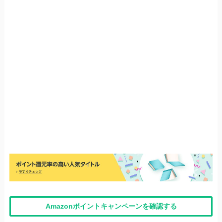
Amazonポイントキャンペーンを確認する