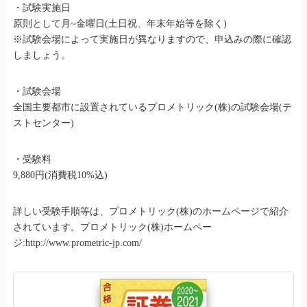
・試験実施日
原則として月~金曜日(土日祝、年末年始等を除く)
※試験会場によって実施日が異なりますので、申込みの際に確認
しましょう。
・試験会場
全国主要都市に設置されているプロメトリック(株)の試験会場(テ
ストセンター)
・受験料
9,880円(消費税10%込)
詳しい受験手順等は、プロメトリック(株)のホームページで紹介
されています。プロメトリック(株)ホームペー
ジ:http://www.prometric-jp.com/