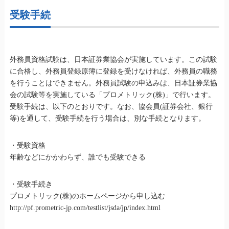
受験手続
外務員資格試験は、日本証券業協会が実施しています。この試験
に合格し、外務員登録原簿に登録を受けなければ、外務員の職務
を行うことはできません。外務員試験の申込みは、日本証券業協
会の試験等を実施している「プロメトリック(株)」で行います。
受験手続は、以下のとおりです。なお、協会員(証券会社、銀行
等)を通して、受験手続を行う場合は、別な手続となります。
・受験資格
年齢などにかかわらず、誰でも受験できる
・受験手続き
プロメトリック(株)のホームページから申し込む
http://pf.prometric-jp.com/testlist/jsda/jp/index.html