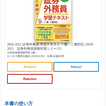
2020-2021 証券外務員 学習テキスト 一種・二種対応 (2020-
2021 証券外務員資格対策シリーズ)
日本投資環境研究所 (著)
ビジネス教育出版社 (2020/4/30)、出典:出版社HP
Amazon
Yahoo!
Rakuten
本書の使い方