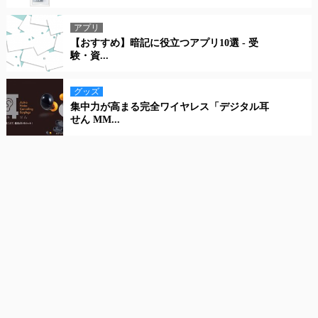
アプリ
【おすすめ】暗記に役立つアプリ10選 - 受
験・資...
グッズ
集中力が高まる完全ワイヤレス「デジタル耳
せん MM...