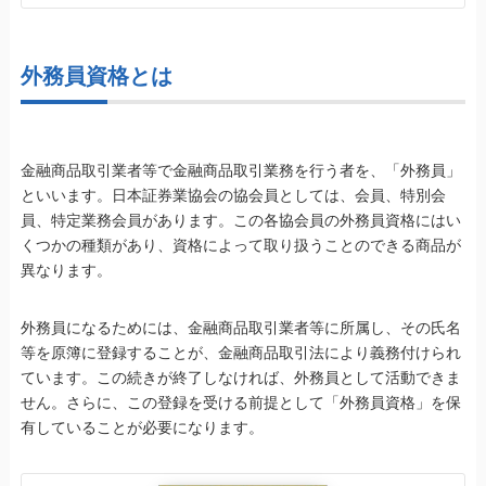
外務員資格とは
金融商品取引業者等で金融商品取引業務を行う者を、「外務員」
といいます。日本証券業協会の協会員としては、会員、特別会
員、特定業務会員があります。この各協会員の外務員資格にはい
くつかの種類があり、資格によって取り扱うことのできる商品が
異なります。
外務員になるためには、金融商品取引業者等に所属し、その氏名
等を原簿に登録することが、金融商品取引法により義務付けられ
ています。この続きが終了しなければ、外務員として活動できま
せん。さらに、この登録を受ける前提として「外務員資格」を保
有していることが必要になります。