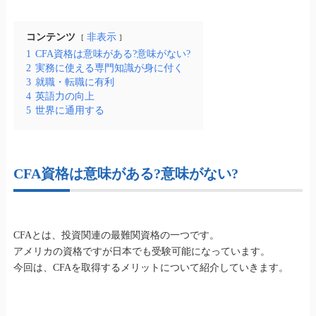
コンテンツ
非表示
1
CFA資格は意味がある?意味がない?
2
実務に使える専門知識が身に付く
3
就職・転職に有利
4
英語力の向上
5
世界に通用する
CFA資格は意味がある?意味がない?
CFAとは、投資関連の最難関資格の一つです。
アメリカの資格ですが日本でも受験可能になっています。
今回は、CFAを取得するメリットについて紹介していきます。