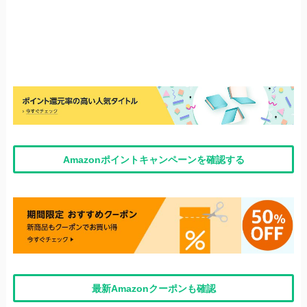
Amazonポイントキャンペーンを確認する
最新Amazonクーポンも確認