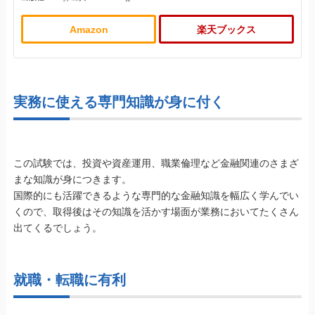
Amazon
楽天ブックス
実務に使える専門知識が身に付く
この試験では、投資や資産運用、職業倫理など金融関連のさまざ
まな知識が身につきます。
国際的にも活躍できるような専門的な金融知識を幅広く学んでい
くので、取得後はその知識を活かす場面が業務においてたくさん
出てくるでしょう。
就職・転職に有利