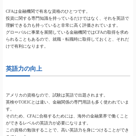
CFAは金融機関で有名な資格のひとつです。
投資に関する専門知識を持っているだけではなく、それを英語で
理解できる力も持っていると非常に高く評価されています。
グローバルに事業を展開している金融機関ではCFAの取得を求め
られることもあるので、就職・転職時に取得しておくと、それだ
けで有利になります。
英語力の向上
アメリカの資格なので、試験は英語で出題されます。
英検やTOEICとは違い、金融関係の専門用語も多く使われていま
す。
そのため、CFAに合格するためには、海外の金融業界で働くこと
ができるレベルの英語力が必要になります。
この資格の勉強することで、高い英語力を身につけることができ